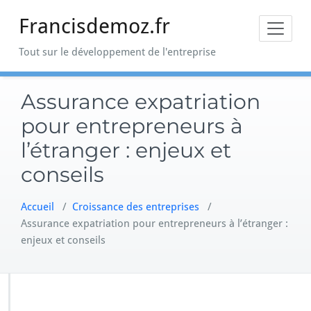
Skip
Francisdemoz.fr
to
content
Tout sur le développement de l'entreprise
Assurance expatriation
pour entrepreneurs à
l’étranger : enjeux et
conseils
Accueil
/
Croissance des entreprises
/
Assurance expatriation pour entrepreneurs à l’étranger :
enjeux et conseils