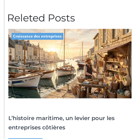
Releted Posts
Croissance des entreprises
L’histoire maritime, un levier pour les
entreprises côtières