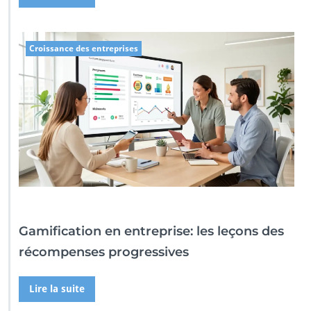
Croissance des entreprises
Gamification en entreprise: les leçons des
récompenses progressives
Lire la suite