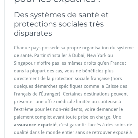
Des systèmes de santé et
protections sociales très
disparates
Chaque pays possède sa propre organisation du système
de santé. Partir s’installer à Dubaï, New York ou
Singapour n’offre pas les mêmes droits qu’en France :
dans la plupart des cas, vous ne bénéficiez plus
directement de la protection sociale française (hors
quelques démarches spécifiques comme la Caisse des
Français de l’Étranger). Certaines destinations peuvent
présenter une offre médicale limitée ou coûteuse à
l’extrême pour les non-résidents, voire demander le
paiement complet avant toute prise en charge. Une
assurance expatrié
, c’est garantir l’accès à des soins de
qualité dans le monde entier sans se retrouver exposé à