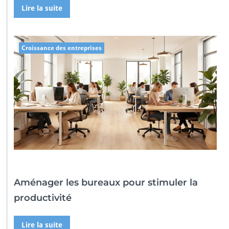
Lire la suite
Croissance des entreprises
Aménager les bureaux pour stimuler la
productivité
Lire la suite