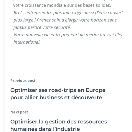
votre croissance mondiale sur des bases solides.
Bref : entreprendre plus loin exige aussi d’être couvert
plus large ! Prenez soin d’élargir votre horizon sans
jamais perdre votre sécurité.
Votre nouvelle vie entrepreneuriale mérite un vrai filet
international.
Previous post
Optimiser ses road-trips en Europe
pour allier business et découverte
Next post
Optimiser la gestion des ressources
humaines dans l’industrie