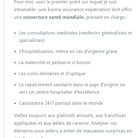
Pour moi, voici le premier point sur lequel je suis
intraitable : une bonne assurance expatriation doit offrir
une
couverture santé mondiale
, prenant en charge :
Les consultations médicales (médecins généralistes et
spécialistes)
L’hospitalisation, même en cas d’urgence grave
La maternité et pédiatrie si besoin
Les soins dentaires et d’optique
Le rapatriement sanitaire dans le pays d’origine ou
vers un centre hospitalier d’excellence
L’assistance 24/7 partout dans le monde
Veillez toujours aux plafonds annuels, aux franchises
appliquées et aux délais de carence. Analyser ces
éléments vous aidera à éviter de mauvaises surprises en