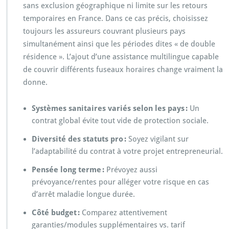
sans exclusion géographique ni limite sur les retours
temporaires en France. Dans ce cas précis, choisissez
toujours les assureurs couvrant plusieurs pays
simultanément ainsi que les périodes dites « de double
résidence ». L’ajout d’une assistance multilingue capable
de couvrir différents fuseaux horaires change vraiment la
donne.
Systèmes sanitaires variés selon les pays :
Un
contrat global évite tout vide de protection sociale.
Diversité des statuts pro :
Soyez vigilant sur
l’adaptabilité du contrat à votre projet entrepreneurial.
Pensée long terme :
Prévoyez aussi
prévoyance/rentes pour alléger votre risque en cas
d’arrêt maladie longue durée.
Côté budget :
Comparez attentivement
garanties/modules supplémentaires vs. tarif