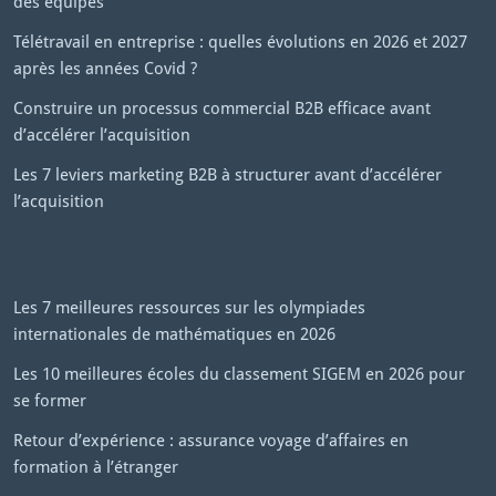
des équipes
Télétravail en entreprise : quelles évolutions en 2026 et 2027
après les années Covid ?
Construire un processus commercial B2B efficace avant
d’accélérer l’acquisition
Les 7 leviers marketing B2B à structurer avant d’accélérer
l’acquisition
Les 7 meilleures ressources sur les olympiades
internationales de mathématiques en 2026
Les 10 meilleures écoles du classement SIGEM en 2026 pour
se former
Retour d’expérience : assurance voyage d’affaires en
formation à l’étranger