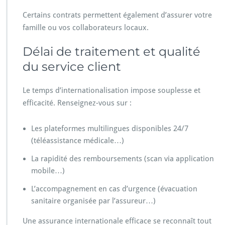
Certains contrats permettent également d’assurer votre
famille ou vos collaborateurs locaux.
Délai de traitement et qualité
du service client
Le temps d’internationalisation impose souplesse et
efficacité. Renseignez-vous sur :
Les plateformes multilingues disponibles 24/7
(téléassistance médicale…)
La rapidité des remboursements (scan via application
mobile…)
L’accompagnement en cas d’urgence (évacuation
sanitaire organisée par l’assureur…)
Une assurance internationale efficace se reconnaît tout