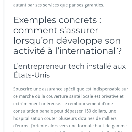
autant par ses services que par ses garanties.
Exemples concrets :
comment s’assurer
lorsqu’on développe son
activité à l’international ?
L’entrepreneur tech installé aux
États-Unis
Souscrire une assurance spécifique est indispensable sur
ce marché où la couverture santé locale est privative et
extrêmement onéreuse. Le remboursement d’une
consultation banale peut dépasser 150 dollars, une
hospitalisation coûter plusieurs dizaines de milliers
d’euros. J’oriente alors vers une formule haut-de-gamme