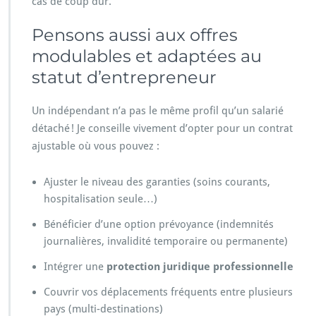
cas de coup dur.
Pensons aussi aux offres
modulables et adaptées au
statut d’entrepreneur
Un indépendant n’a pas le même profil qu’un salarié
détaché ! Je conseille vivement d’opter pour un contrat
ajustable où vous pouvez :
Ajuster le niveau des garanties (soins courants,
hospitalisation seule…)
Bénéficier d’une option prévoyance (indemnités
journalières, invalidité temporaire ou permanente)
Intégrer une
protection juridique professionnelle
Couvrir vos déplacements fréquents entre plusieurs
pays (multi-destinations)