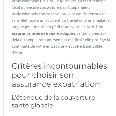
professionnelle (RC Pro), risques liés au recrutement
local ou encore couverture des équipements
professionnels contre le vol ou la casse. Se retrouver
sans filet face à un accident du travail ou à une maladie
longue peut mettre en péril toute votre activité. Une
assurance internationale adaptée
va donc bien au-
delà du simple remboursement médical : elle protège la
continuité de votre entreprise – et votre tranquillité
d’esprit.
Critères incontournables
pour choisir son
assurance expatriation
L’étendue de la couverture
santé globale