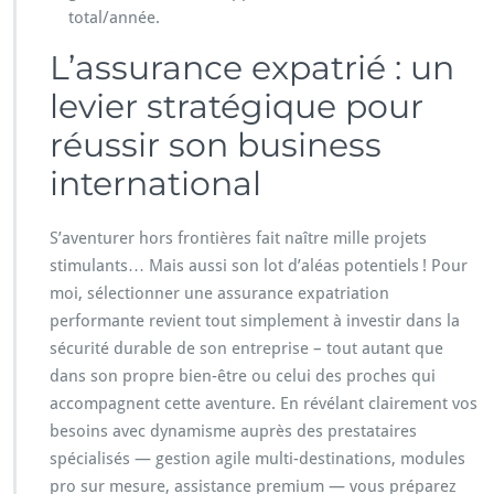
total/année.
L’assurance expatrié : un
levier stratégique pour
réussir son business
international
S’aventurer hors frontières fait naître mille projets
stimulants… Mais aussi son lot d’aléas potentiels ! Pour
moi, sélectionner une assurance expatriation
performante revient tout simplement à investir dans la
sécurité durable de son entreprise – tout autant que
dans son propre bien-être ou celui des proches qui
accompagnent cette aventure. En révélant clairement vos
besoins avec dynamisme auprès des prestataires
spécialisés — gestion agile multi-destinations, modules
pro sur mesure, assistance premium — vous préparez