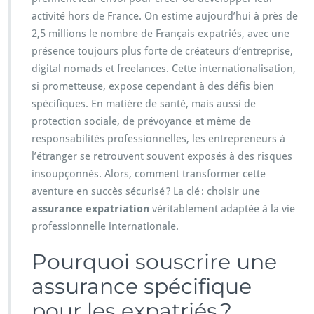
activité hors de France. On estime aujourd’hui à près de
2,5 millions le nombre de Français expatriés, avec une
présence toujours plus forte de créateurs d’entreprise,
digital nomads et freelances. Cette internationalisation,
si prometteuse, expose cependant à des défis bien
spécifiques. En matière de santé, mais aussi de
protection sociale, de prévoyance et même de
responsabilités professionnelles, les entrepreneurs à
l’étranger se retrouvent souvent exposés à des risques
insoupçonnés. Alors, comment transformer cette
aventure en succès sécurisé ? La clé : choisir une
assurance expatriation
véritablement adaptée à la vie
professionnelle internationale.
Pourquoi souscrire une
assurance spécifique
pour les expatriés ?