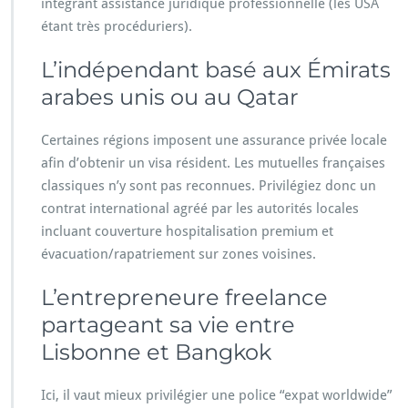
intégrant assistance juridique professionnelle (les USA
étant très procéduriers).
L’indépendant basé aux Émirats
arabes unis ou au Qatar
Certaines régions imposent une assurance privée locale
afin d’obtenir un visa résident. Les mutuelles françaises
classiques n’y sont pas reconnues. Privilégiez donc un
contrat international agréé par les autorités locales
incluant couverture hospitalisation premium et
évacuation/rapatriement sur zones voisines.
L’entrepreneure freelance
partageant sa vie entre
Lisbonne et Bangkok
Ici, il vaut mieux privilégier une police “expat worldwide”