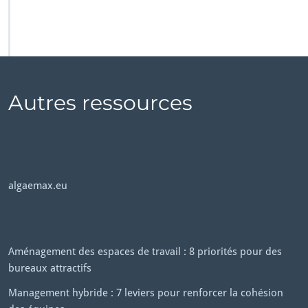
Autres ressources
algaemax.eu
Aménagement des espaces de travail : 8 priorités pour des
bureaux attractifs
Management hybride : 7 leviers pour renforcer la cohésion