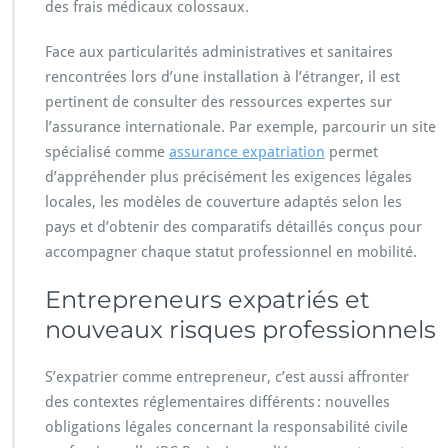
des frais médicaux colossaux.
Face aux particularités administratives et sanitaires
rencontrées lors d’une installation à l’étranger, il est
pertinent de consulter des ressources expertes sur
l’assurance internationale. Par exemple, parcourir un site
spécialisé comme
assurance expatriation
permet
d’appréhender plus précisément les exigences légales
locales, les modèles de couverture adaptés selon les
pays et d’obtenir des comparatifs détaillés conçus pour
accompagner chaque statut professionnel en mobilité.
Entrepreneurs expatriés et
nouveaux risques professionnels
S’expatrier comme entrepreneur, c’est aussi affronter
des contextes réglementaires différents : nouvelles
obligations légales concernant la responsabilité civile