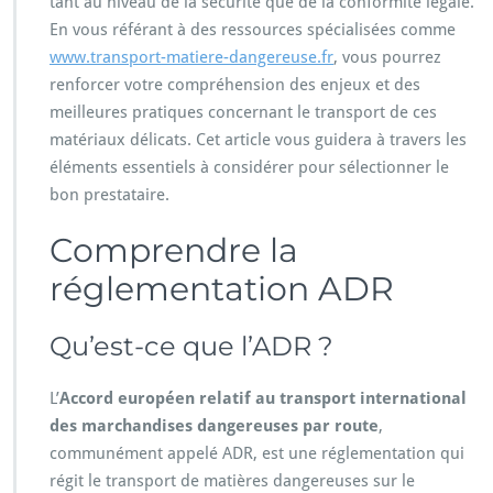
tant au niveau de la sécurité que de la conformité légale.
En vous référant à des ressources spécialisées comme
www.transport-matiere-dangereuse.fr
, vous pourrez
renforcer votre compréhension des enjeux et des
meilleures pratiques concernant le transport de ces
matériaux délicats. Cet article vous guidera à travers les
éléments essentiels à considérer pour sélectionner le
bon prestataire.
Comprendre la
réglementation ADR
Qu’est-ce que l’ADR ?
L’
Accord européen relatif au transport international
des marchandises dangereuses par route
,
communément appelé ADR, est une réglementation qui
régit le transport de matières dangereuses sur le