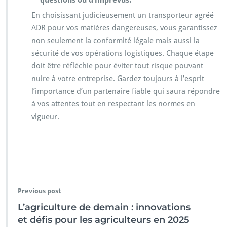
En choisissant judicieusement un transporteur agréé
ADR pour vos matières dangereuses, vous garantissez
non seulement la conformité légale mais aussi la
sécurité de vos opérations logistiques. Chaque étape
doit être réfléchie pour éviter tout risque pouvant
nuire à votre entreprise. Gardez toujours à l’esprit
l’importance d’un partenaire fiable qui saura répondre
à vos attentes tout en respectant les normes en
vigueur.
Previous post
L’agriculture de demain : innovations
et défis pour les agriculteurs en 2025