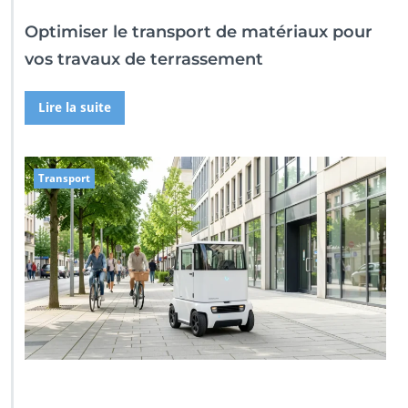
Optimiser le transport de matériaux pour
vos travaux de terrassement
Lire la suite
Transport