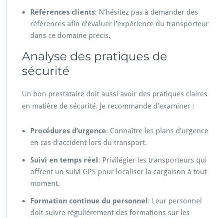
Références clients
: N’hésitez pas à demander des
références afin d’évaluer l’expérience du transporteur
dans ce domaine précis.
Analyse des pratiques de
sécurité
Un bon prestataire doit aussi avoir des pratiques claires
en matière de sécurité. Je recommande d’examiner :
Procédures d’urgence
: Connaître les plans d’urgence
en cas d’accident lors du transport.
Suivi en temps réel
: Privilégier les transporteurs qui
offrent un suivi GPS pour localiser la cargaison à tout
moment.
Formation continue du personnel
: Leur personnel
doit suivre régulièrement des formations sur les