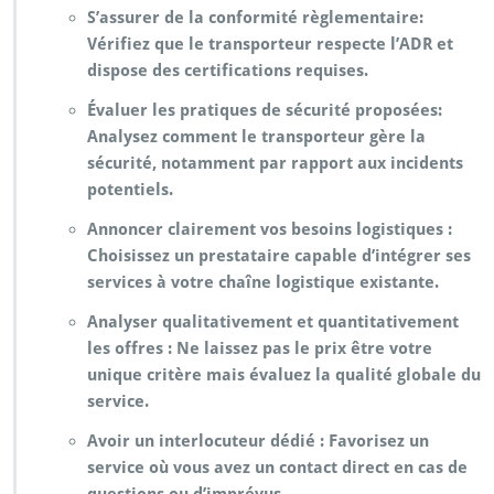
S’assurer de la conformité règlementaire
:
Vérifiez que le transporteur respecte l’ADR et
dispose des certifications requises.
Évaluer les pratiques de sécurité proposées
:
Analysez comment le transporteur gère la
sécurité, notamment par rapport aux incidents
potentiels.
Annoncer clairement vos besoins logistiques
:
Choisissez un prestataire capable d’intégrer ses
services à votre chaîne logistique existante.
Analyser qualitativement et quantitativement
les offres
: Ne laissez pas le prix être votre
unique critère mais évaluez la qualité globale du
service.
Avoir un interlocuteur dédié
: Favorisez un
service où vous avez un contact direct en cas de
questions ou d’imprévus.