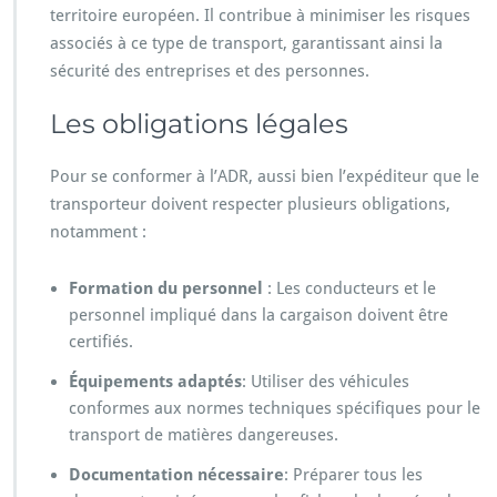
territoire européen. Il contribue à minimiser les risques
associés à ce type de transport, garantissant ainsi la
sécurité des entreprises et des personnes.
Les obligations légales
Pour se conformer à l’ADR, aussi bien l’expéditeur que le
transporteur doivent respecter plusieurs obligations,
notamment :
Formation du personnel
: Les conducteurs et le
personnel impliqué dans la cargaison doivent être
certifiés.
Équipements adaptés
: Utiliser des véhicules
conformes aux normes techniques spécifiques pour le
transport de matières dangereuses.
Documentation nécessaire
: Préparer tous les