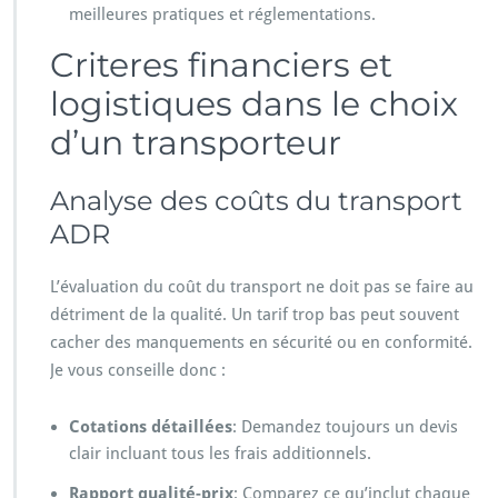
meilleures pratiques et réglementations.
Criteres financiers et
logistiques dans le choix
d’un transporteur
Analyse des coûts du transport
ADR
L’évaluation du coût du transport ne doit pas se faire au
détriment de la qualité. Un tarif trop bas peut souvent
cacher des manquements en sécurité ou en conformité.
Je vous conseille donc :
Cotations détaillées
: Demandez toujours un devis
clair incluant tous les frais additionnels.
Rapport qualité-prix
: Comparez ce qu’inclut chaque