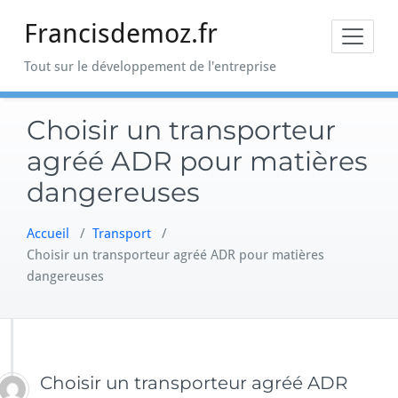
Skip
Francisdemoz.fr
to
content
Tout sur le développement de l'entreprise
Choisir un transporteur
agréé ADR pour matières
dangereuses
Accueil
/
Transport
/
Choisir un transporteur agréé ADR pour matières
dangereuses
Choisir un transporteur agréé ADR