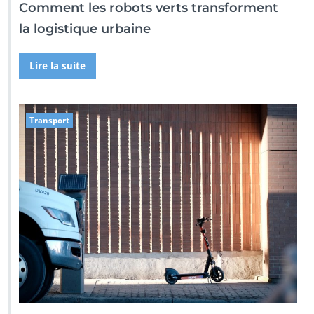
Comment les robots verts transforment
la logistique urbaine
Lire la suite
Transport