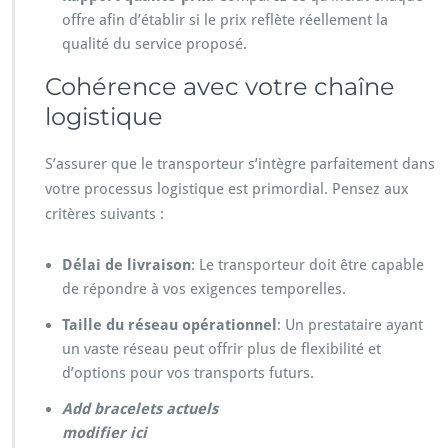
offre afin d’établir si le prix reflète réellement la
qualité du service proposé.
Cohérence avec votre chaîne
logistique
S’assurer que le transporteur s’intègre parfaitement dans
votre processus logistique est primordial. Pensez aux
critères suivants :
Délai de livraison
: Le transporteur doit être capable
de répondre à vos exigences temporelles.
Taille du réseau opérationnel
: Un prestataire ayant
un vaste réseau peut offrir plus de flexibilité et
d’options pour vos transports futurs.
Add bracelets actuels
modifier ici