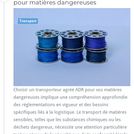
pour matières dangereuses
Transport
Choisir un transporteur agréé ADR pour vos matières
dangereuses implique une compréhension approfondie
des réglementations en vigueur et des besoins
spécifiques liés à la logistique. Le transport de matières
sensibles, telles que les substances chimiques ou les
déchets dangereux, nécessite une attention particulière