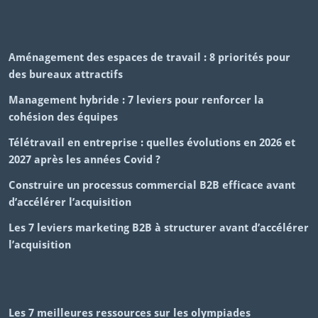
Aménagement des espaces de travail : 8 priorités pour
des bureaux attractifs
Management hybride : 7 leviers pour renforcer la
cohésion des équipes
Télétravail en entreprise : quelles évolutions en 2026 et
2027 après les années Covid ?
Construire un processus commercial B2B efficace avant
d’accélérer l’acquisition
Les 7 leviers marketing B2B à structurer avant d’accélérer
l’acquisition
Les 7 meilleures ressources sur les olympiades