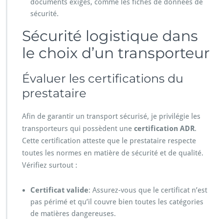
documents exigés, comme les fiches de données de
sécurité.
Sécurité logistique dans
le choix d’un transporteur
Évaluer les certifications du
prestataire
Afin de garantir un transport sécurisé, je privilégie les
transporteurs qui possèdent une
certification ADR
.
Cette certification atteste que le prestataire respecte
toutes les normes en matière de sécurité et de qualité.
Vérifiez surtout :
Certificat valide
: Assurez-vous que le certificat n’est
pas périmé et qu’il couvre bien toutes les catégories
de matières dangereuses.