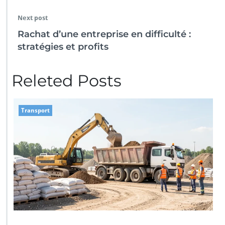
Next post
Rachat d’une entreprise en difficulté :
stratégies et profits
Releted Posts
Transport