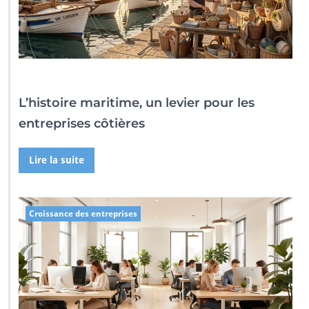
L’histoire maritime, un levier pour les
entreprises côtières
Lire la suite
Croissance des entreprises