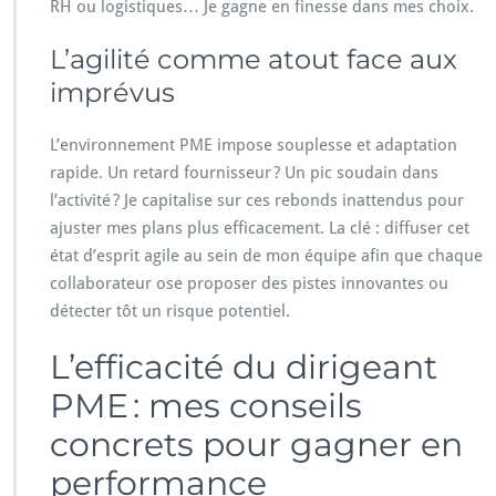
RH ou logistiques… Je gagne en finesse dans mes choix.
L’agilité comme atout face aux
imprévus
L’environnement PME impose souplesse et adaptation
rapide. Un retard fournisseur ? Un pic soudain dans
l’activité ? Je capitalise sur ces rebonds inattendus pour
ajuster mes plans plus efficacement. La clé : diffuser cet
état d’esprit agile au sein de mon équipe afin que chaque
collaborateur ose proposer des pistes innovantes ou
détecter tôt un risque potentiel.
L’efficacité du dirigeant
PME : mes conseils
concrets pour gagner en
performance