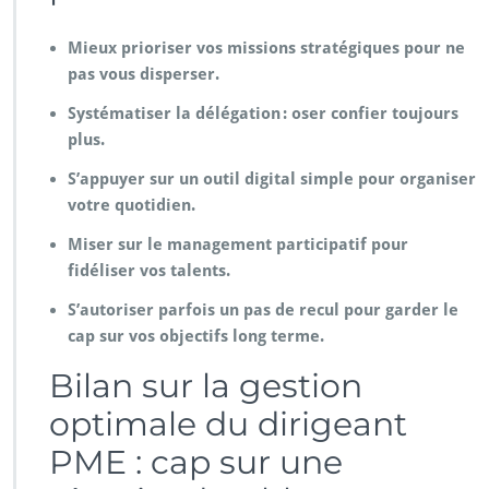
Mieux prioriser vos missions stratégiques pour ne
pas vous disperser.
Systématiser la délégation : oser confier toujours
plus.
S’appuyer sur un outil digital simple pour organiser
votre quotidien.
Miser sur le management participatif pour
fidéliser vos talents.
S’autoriser parfois un pas de recul pour garder le
cap sur vos objectifs long terme.
Bilan sur la gestion
optimale du dirigeant
PME : cap sur une