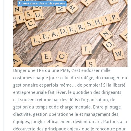
Croissance des entreprises
Diriger une TPE ou une PME, c’est endosser mille
costumes chaque jour : celui du stratège, du manager, du
gestionnaire et parfois même… de pompier ! Si la liberté
entrepreneuriale fait rêver, le quotidien des dirigeants
est souvent rythmé par des défis d’organisation, de
gestion du temps et de charge mentale. Entre pilotage
d’activité, gestion opérationnelle et management des
équipes, jongler efficacement devient un art. Partons à la
découverte des principaux enjeux que je rencontre pour