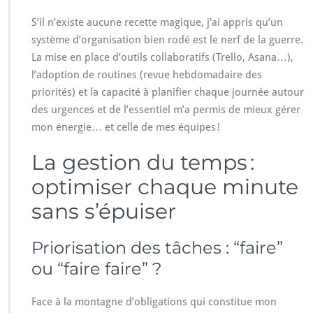
S’il n’existe aucune recette magique, j’ai appris qu’un
système d’organisation bien rodé est le nerf de la guerre.
La mise en place d’outils collaboratifs (Trello, Asana…),
l’adoption de routines (revue hebdomadaire des
priorités) et la capacité à planifier chaque journée autour
des urgences et de l’essentiel m’a permis de mieux gérer
mon énergie… et celle de mes équipes !
La gestion du temps :
optimiser chaque minute
sans s’épuiser
Priorisation des tâches : “faire”
ou “faire faire” ?
Face à la montagne d’obligations qui constitue mon