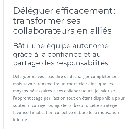
Déléguer efficacement :
transformer ses
collaborateurs en alliés
Bâtir une équipe autonome
grâce à la confiance et au
partage des responsabilités
Déléguer ne veut pas dire se décharger complètement
mais savoir transmettre un cadre clair ainsi que les
moyens nécessaires à ses collaborateurs. Je valorise
l’apprentissage par l’action tout en étant disponible pour
soutenir, corriger ou ajuster si besoin. Cette stratégie
favorise l’implication collective et booste la motivation
interne.