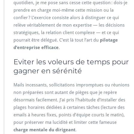
quotidien, je me pose sans cesse cette question : dois-je
prendre en charge moi-même cette mission ou la
confier ? L’exercice consiste alors à distinguer ce qui
relève véritablement de mon expertise — les décisions
stratégiques, la relation client complexe — et ce qui
pourrait être délégué. C’est là tout l’art du
pilotage
d’entreprise efficace
.
Eviter les voleurs de temps pour
gagner en sérénité
Mails incessants, sollicitations impromptues ou réunions
non préparées sont autant de pièges que je repère
désormais facilement. J’ai pris l’habitude d’installer des
plages horaires dédiées à certaines tâches (lecture des
emails à heures fixes, points d’équipe courts le matin),
pour préserver ma lucidité et limiter cette fameuse
charge mentale du dirigeant
.