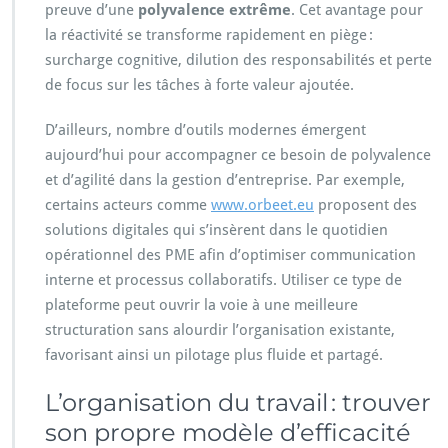
preuve d’une
polyvalence extrême
. Cet avantage pour
la réactivité se transforme rapidement en piège :
surcharge cognitive, dilution des responsabilités et perte
de focus sur les tâches à forte valeur ajoutée.
D’ailleurs, nombre d’outils modernes émergent
aujourd’hui pour accompagner ce besoin de polyvalence
et d’agilité dans la gestion d’entreprise. Par exemple,
certains acteurs comme
www.orbeet.eu
proposent des
solutions digitales qui s’insèrent dans le quotidien
opérationnel des PME afin d’optimiser communication
interne et processus collaboratifs. Utiliser ce type de
plateforme peut ouvrir la voie à une meilleure
structuration sans alourdir l’organisation existante,
favorisant ainsi un pilotage plus fluide et partagé.
L’organisation du travail : trouver
son propre modèle d’efficacité