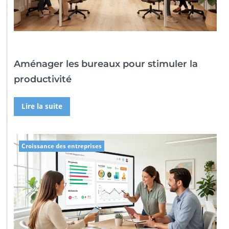
Aménager les bureaux pour stimuler la
productivité
Lire la suite
Croissance des entreprises