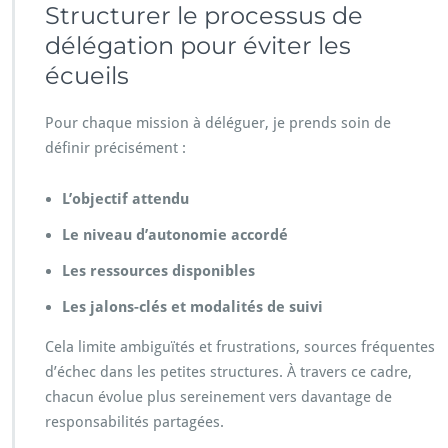
Structurer le processus de
délégation pour éviter les
écueils
Pour chaque mission à déléguer, je prends soin de
définir précisément :
L’objectif attendu
Le niveau d’autonomie accordé
Les ressources disponibles
Les jalons-clés et modalités de suivi
Cela limite ambiguïtés et frustrations, sources fréquentes
d’échec dans les petites structures. À travers ce cadre,
chacun évolue plus sereinement vers davantage de
responsabilités partagées.