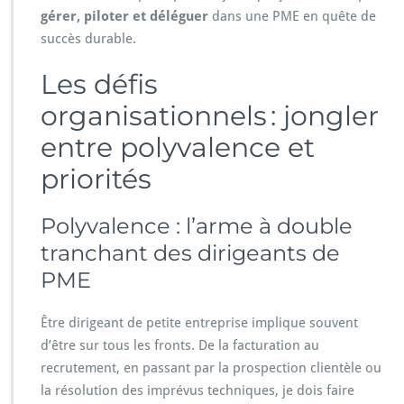
gérer, piloter et déléguer
dans une PME en quête de
succès durable.
Les défis
organisationnels : jongler
entre polyvalence et
priorités
Polyvalence : l’arme à double
tranchant des dirigeants de
PME
Être dirigeant de petite entreprise implique souvent
d’être sur tous les fronts. De la facturation au
recrutement, en passant par la prospection clientèle ou
la résolution des imprévus techniques, je dois faire