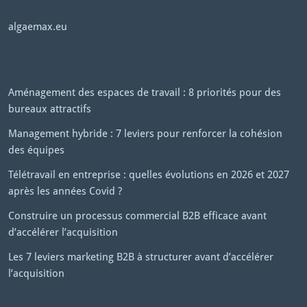
algaemax.eu
Aménagement des espaces de travail : 8 priorités pour des
bureaux attractifs
Management hybride : 7 leviers pour renforcer la cohésion
des équipes
Télétravail en entreprise : quelles évolutions en 2026 et 2027
après les années Covid ?
Construire un processus commercial B2B efficace avant
d’accélérer l’acquisition
Les 7 leviers marketing B2B à structurer avant d’accélérer
l’acquisition