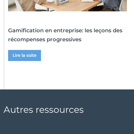
Gamification en entreprise: les leçons des
récompenses progressives
Lire la suite
Autres ressources