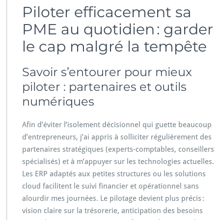
Piloter efficacement sa
PME au quotidien : garder
le cap malgré la tempête
Savoir s’entourer pour mieux
piloter : partenaires et outils
numériques
Afin d’éviter l’isolement décisionnel qui guette beaucoup
d’entrepreneurs, j’ai appris à solliciter régulièrement des
partenaires stratégiques (experts-comptables, conseillers
spécialisés) et à m’appuyer sur les technologies actuelles.
Les ERP adaptés aux petites structures ou les solutions
cloud facilitent le suivi financier et opérationnel sans
alourdir mes journées. Le pilotage devient plus précis :
vision claire sur la trésorerie, anticipation des besoins