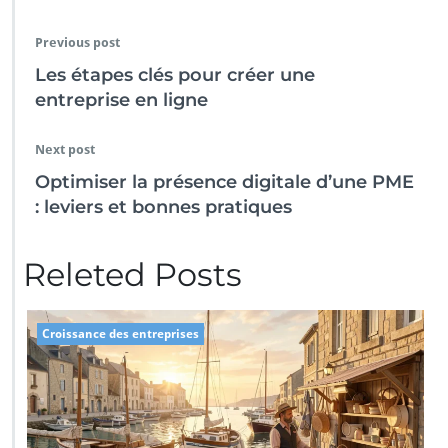
Previous post
Les étapes clés pour créer une
entreprise en ligne
Next post
Optimiser la présence digitale d’une PME
: leviers et bonnes pratiques
Releted Posts
Croissance des entreprises