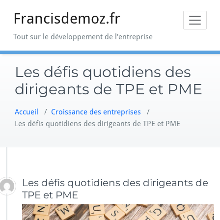
Skip
Francisdemoz.fr
to
content
Tout sur le développement de l'entreprise
Les défis quotidiens des
dirigeants de TPE et PME
Accueil
/
Croissance des entreprises
/
Les défis quotidiens des dirigeants de TPE et PME
Les défis quotidiens des dirigeants de
TPE et PME