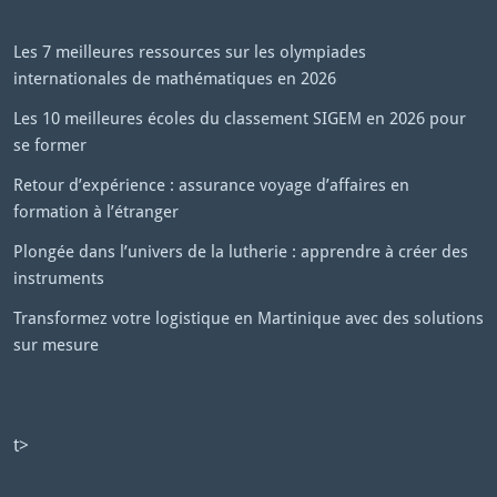
Les 7 meilleures ressources sur les olympiades
internationales de mathématiques en 2026
Les 10 meilleures écoles du classement SIGEM en 2026 pour
se former
Retour d’expérience : assurance voyage d’affaires en
formation à l’étranger
Plongée dans l’univers de la lutherie : apprendre à créer des
instruments
Transformez votre logistique en Martinique avec des solutions
sur mesure
t>