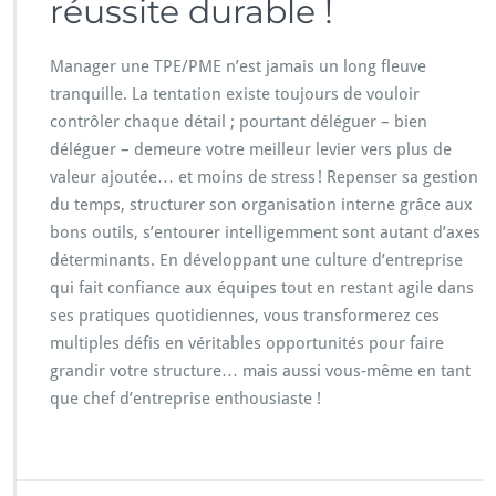
réussite durable !
Manager une TPE/PME n’est jamais un long fleuve
tranquille. La tentation existe toujours de vouloir
contrôler chaque détail ; pourtant déléguer – bien
déléguer – demeure votre meilleur levier vers plus de
valeur ajoutée… et moins de stress ! Repenser sa gestion
du temps, structurer son organisation interne grâce aux
bons outils, s’entourer intelligemment sont autant d’axes
déterminants. En développant une culture d’entreprise
qui fait confiance aux équipes tout en restant agile dans
ses pratiques quotidiennes, vous transformerez ces
multiples défis en véritables opportunités pour faire
grandir votre structure… mais aussi vous-même en tant
que chef d’entreprise enthousiaste !