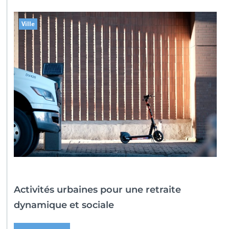
Ville
Activités urbaines pour une retraite
dynamique et sociale