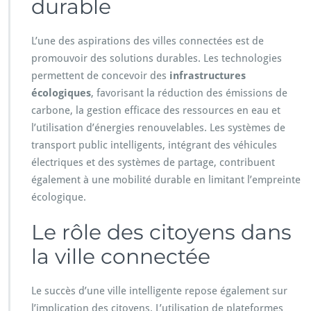
durable
L’une des aspirations des villes connectées est de
promouvoir des solutions durables. Les technologies
permettent de concevoir des
infrastructures
écologiques
, favorisant la réduction des émissions de
carbone, la gestion efficace des ressources en eau et
l’utilisation d’énergies renouvelables. Les systèmes de
transport public intelligents, intégrant des véhicules
électriques et des systèmes de partage, contribuent
également à une mobilité durable en limitant l’empreinte
écologique.
Le rôle des citoyens dans
la ville connectée
Le succès d’une ville intelligente repose également sur
l’implication des citoyens. L’utilisation de plateformes