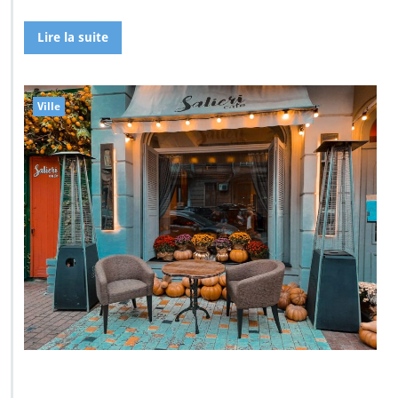
Lire la suite
Ville