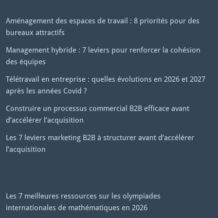
Aménagement des espaces de travail : 8 priorités pour des
bureaux attractifs
Management hybride : 7 leviers pour renforcer la cohésion
des équipes
Télétravail en entreprise : quelles évolutions en 2026 et 2027
après les années Covid ?
Construire un processus commercial B2B efficace avant
d’accélérer l’acquisition
Les 7 leviers marketing B2B à structurer avant d’accélérer
l’acquisition
Les 7 meilleures ressources sur les olympiades
internationales de mathématiques en 2026