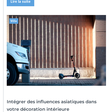
Lire la suite
Ville
Intégrer des influences asiatiques dans
votre décoration intérieure