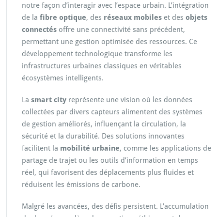
notre façon d’interagir avec l’espace urbain. L’intégration
de la
fibre optique
, des
réseaux mobiles
et des
objets
connectés
offre une connectivité sans précédent,
permettant une gestion optimisée des ressources. Ce
développement technologique transforme les
infrastructures urbaines classiques en véritables
écosystèmes intelligents.
La
smart city
représente une vision où les données
collectées par divers capteurs alimentent des systèmes
de gestion améliorés, influençant la circulation, la
sécurité et la durabilité. Des solutions innovantes
facilitent la
mobilité urbaine
, comme les applications de
partage de trajet ou les outils d’information en temps
réel, qui favorisent des déplacements plus fluides et
réduisent les émissions de carbone.
Malgré les avancées, des défis persistent. L’accumulation