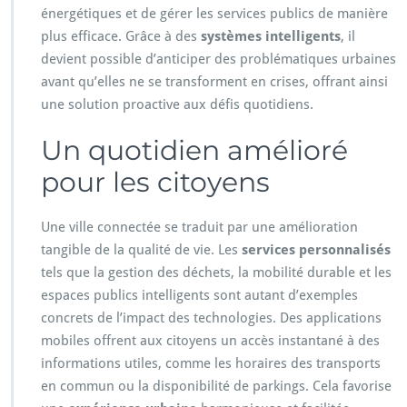
énergétiques et de gérer les services publics de manière
plus efficace. Grâce à des
systèmes intelligents
, il
devient possible d’anticiper des problématiques urbaines
avant qu’elles ne se transforment en crises, offrant ainsi
une solution proactive aux défis quotidiens.
Un quotidien amélioré
pour les citoyens
Une ville connectée se traduit par une amélioration
tangible de la qualité de vie. Les
services personnalisés
tels que la gestion des déchets, la mobilité durable et les
espaces publics intelligents sont autant d’exemples
concrets de l’impact des technologies. Des applications
mobiles offrent aux citoyens un accès instantané à des
informations utiles, comme les horaires des transports
en commun ou la disponibilité de parkings. Cela favorise