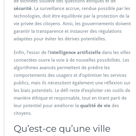
de données soulève des questions éthiques et de
sécurité
. La surveillance accrue, rendue possible par les
technologies, doit être équilibrée par la protection de la
vie privée des citoyens. Ainsi, les gouvernements doivent
garantir la transparence et instaurer des régulations
adaptées pour éviter les dérives potentielles.
Enfin, l’essor de l’
intelligence artificielle
dans les villes
connectées ouvre la voie à de nouvelles possibilités. Les
algorithmes avancés permettent de prédire les
comportements des usagers et d’optimiser les services
publics, mais ils nécessitent également une réflexion sur
les biais potentiels. Le défi reste d’exploiter ces outils de
manière éthique et responsable, tout en tirant parti de
leur potentiel pour améliorer la
qualité de vie
des
citoyens.
Qu’est-ce qu’une ville