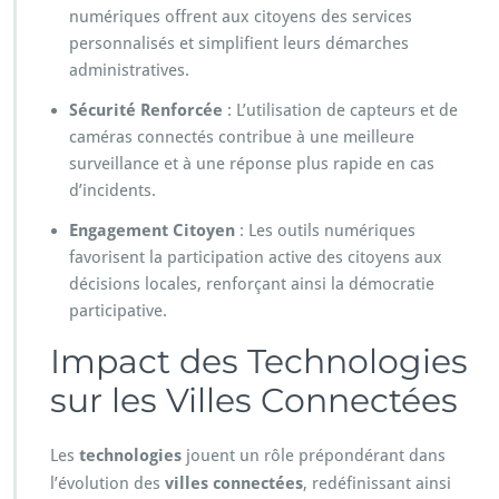
numériques offrent aux citoyens des services
personnalisés et simplifient leurs démarches
administratives.
Sécurité Renforcée
: L’utilisation de capteurs et de
caméras connectés contribue à une meilleure
surveillance et à une réponse plus rapide en cas
d’incidents.
Engagement Citoyen
: Les outils numériques
favorisent la participation active des citoyens aux
décisions locales, renforçant ainsi la démocratie
participative.
Impact des Technologies
sur les Villes Connectées
Les
technologies
jouent un rôle prépondérant dans
l’évolution des
villes connectées
, redéfinissant ainsi