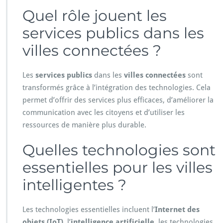
Quel rôle jouent les
services publics dans les
villes connectées ?
Les
services publics
dans les
villes connectées
sont
transformés grâce à l’intégration des technologies. Cela
permet d’offrir des services plus efficaces, d’améliorer la
communication avec les citoyens et d’utiliser les
ressources de manière plus durable.
Quelles technologies sont
essentielles pour les villes
intelligentes ?
Les technologies essentielles incluent l’
Internet des
objets (IoT)
, l’
intelligence artificielle
, les technologies