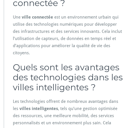
connectée ?
Une
ville connectée
est un environnement urbain qui
utilise des technologies numériques pour développer
des infrastructures et des services innovants. Cela inclut
l’utilisation de capteurs, de données en temps réel et
d’applications pour améliorer la qualité de vie des
citoyens.
Quels sont les avantages
des technologies dans les
villes intelligentes ?
Les technologies offrent de nombreux avantages dans
les
villes intelligentes
, tels qu’une gestion optimisée
des ressources, une meilleure mobilité, des services
personnalisés et un environnement plus sain. Cela