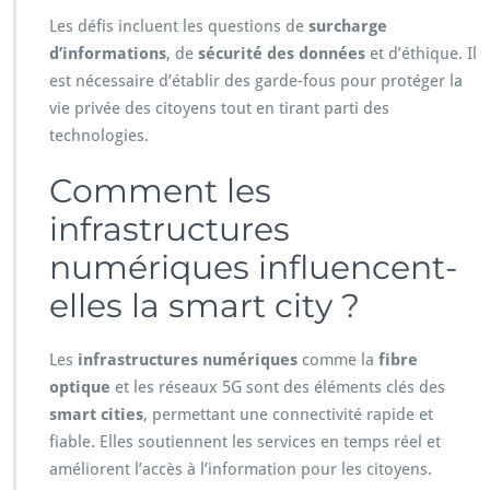
Les défis incluent les questions de
surcharge
d’informations
, de
sécurité des données
et d’éthique. Il
est nécessaire d’établir des garde-fous pour protéger la
vie privée des citoyens tout en tirant parti des
technologies.
Comment les
infrastructures
numériques influencent-
elles la smart city ?
Les
infrastructures numériques
comme la
fibre
optique
et les réseaux 5G sont des éléments clés des
smart cities
, permettant une connectivité rapide et
fiable. Elles soutiennent les services en temps réel et
améliorent l’accès à l’information pour les citoyens.