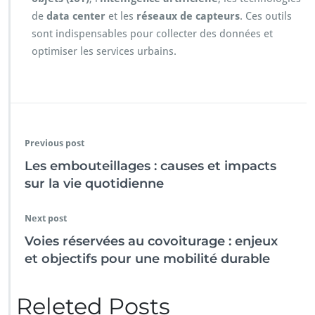
de
data center
et les
réseaux de capteurs
. Ces outils
sont indispensables pour collecter des données et
optimiser les services urbains.
Previous post
Les embouteillages : causes et impacts
sur la vie quotidienne
Next post
Voies réservées au covoiturage : enjeux
et objectifs pour une mobilité durable
Releted Posts