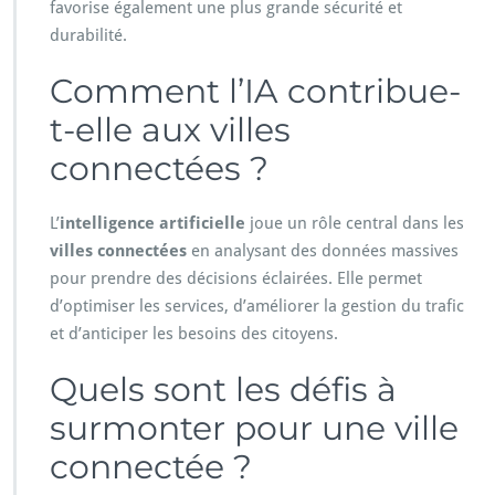
favorise également une plus grande sécurité et
durabilité.
Comment l’IA contribue-
t-elle aux villes
connectées ?
L’
intelligence artificielle
joue un rôle central dans les
villes connectées
en analysant des données massives
pour prendre des décisions éclairées. Elle permet
d’optimiser les services, d’améliorer la gestion du trafic
et d’anticiper les besoins des citoyens.
Quels sont les défis à
surmonter pour une ville
connectée ?