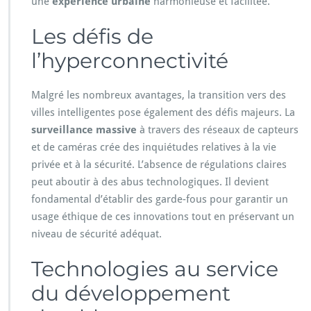
une
expérience urbaine
harmonieuse et facilitée.
Les défis de
l’hyperconnectivité
Malgré les nombreux avantages, la transition vers des
villes intelligentes pose également des défis majeurs. La
surveillance massive
à travers des réseaux de capteurs
et de caméras crée des inquiétudes relatives à la vie
privée et à la sécurité. L’absence de régulations claires
peut aboutir à des abus technologiques. Il devient
fondamental d’établir des garde-fous pour garantir un
usage éthique de ces innovations tout en préservant un
niveau de sécurité adéquat.
Technologies au service
du développement