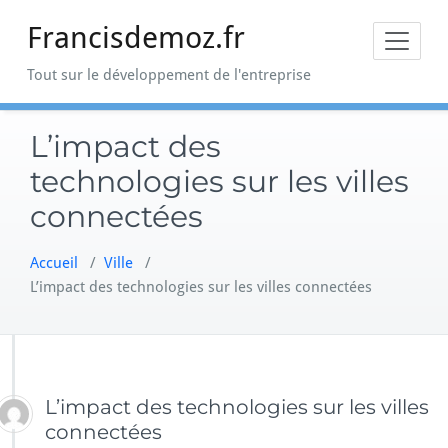
Skip
Francisdemoz.fr
to
content
Tout sur le développement de l'entreprise
L’impact des
technologies sur les villes
connectées
Accueil
/
Ville
/
L’impact des technologies sur les villes connectées
L’impact des technologies sur les villes
connectées