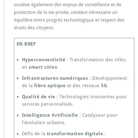
soulève également des enjeux de surveillance et de
protection de la vie privée, rendant nécessaire un
équilibre entre progrès technologique et respect des
droits des citoyens.
EN BREF
Hyperconnectivité
: Transformation des villes
en
smart cities
.
Infrastructures numériques
: Développement
de la
fibre optique
et des réseaux
5G
.
Qualité de vie
: Technologies innovantes pour
services personnalisés.
Intelligence Artificielle
: Catalyseur pour
l’évolution urbaine.
Défis de la
transformation digitale
: