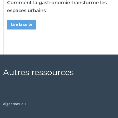
Comment la gastronomie transforme les
espaces urbains
Lire la suite
Autres ressources
algaemax.eu