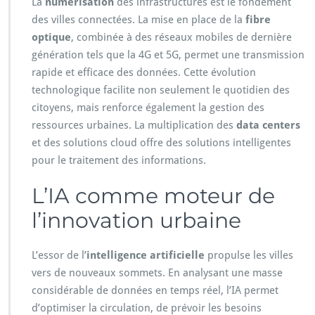
La
numérisation
des infrastructures est le fondement
des villes connectées. La mise en place de la
fibre
optique
, combinée à des réseaux mobiles de dernière
génération tels que la 4G et 5G, permet une transmission
rapide et efficace des données. Cette évolution
technologique facilite non seulement le quotidien des
citoyens, mais renforce également la gestion des
ressources urbaines. La multiplication des
data centers
et des solutions cloud offre des solutions intelligentes
pour le traitement des informations.
L’IA comme moteur de
l’innovation urbaine
L’essor de l’
intelligence artificielle
propulse les villes
vers de nouveaux sommets. En analysant une masse
considérable de données en temps réel, l’IA permet
d’optimiser la circulation, de prévoir les besoins