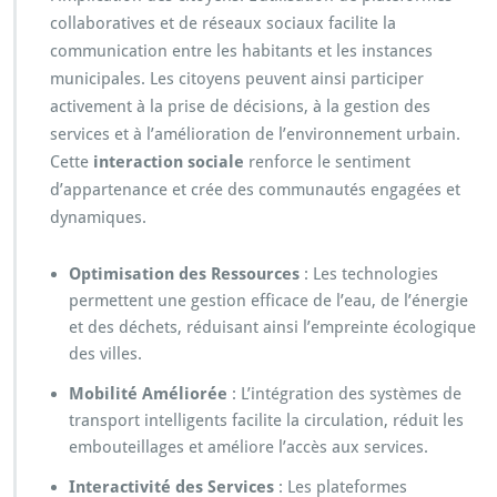
collaboratives et de réseaux sociaux facilite la
communication entre les habitants et les instances
municipales. Les citoyens peuvent ainsi participer
activement à la prise de décisions, à la gestion des
services et à l’amélioration de l’environnement urbain.
Cette
interaction sociale
renforce le sentiment
d’appartenance et crée des communautés engagées et
dynamiques.
Optimisation des Ressources
: Les technologies
permettent une gestion efficace de l’eau, de l’énergie
et des déchets, réduisant ainsi l’empreinte écologique
des villes.
Mobilité Améliorée
: L’intégration des systèmes de
transport intelligents facilite la circulation, réduit les
embouteillages et améliore l’accès aux services.
Interactivité des Services
: Les plateformes