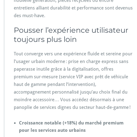
nouvelle génération, pièces recyclées ou encore
entretiens alliant durabilité et performance sont devenus
des must-have.
Pousser l’expérience utilisateur
toujours plus loin
Tout converge vers une expérience fluide et sereine pour
l’usager urbain moderne : prise en charge express sans
paperasse inutile grâce à la digitalisation, offres
premium sur-mesure (service VIP avec prêt de véhicule
haut de gamme pendant l’intervention),
accompagnement personnalisé jusqu’au choix final du
moindre accessoire… Vous accédez désormais à une
panoplie de services dignes du secteur haut-de-gamme !
Croissance notable (+18%) du marché premium
pour les services auto urbains