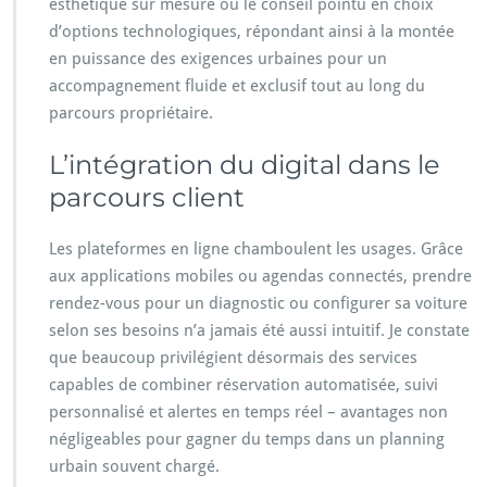
esthétique sur mesure ou le conseil pointu en choix
d’options technologiques, répondant ainsi à la montée
en puissance des exigences urbaines pour un
accompagnement fluide et exclusif tout au long du
parcours propriétaire.
L’intégration du digital dans le
parcours client
Les plateformes en ligne chamboulent les usages. Grâce
aux applications mobiles ou agendas connectés, prendre
rendez-vous pour un diagnostic ou configurer sa voiture
selon ses besoins n’a jamais été aussi intuitif. Je constate
que beaucoup privilégient désormais des services
capables de combiner réservation automatisée, suivi
personnalisé et alertes en temps réel – avantages non
négligeables pour gagner du temps dans un planning
urbain souvent chargé.