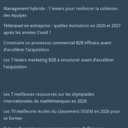
Management hybride : 7 leviers pour renforcer la cohésion
des équipes
Télétravail en entreprise : quelles évolutions en 2026 et 2027
après les années Covid ?
Construire un processus commercial B2B efficace avant
d’accélérer l’acquisition
Les 7 leviers marketing B2B à structurer avant d’accélérer
l’acquisition
Les 7 meilleures ressources sur les olympiades
internationales de mathématiques en 2026
Les 10 meilleures écoles du classement SIGEM en 2026 pour
se former