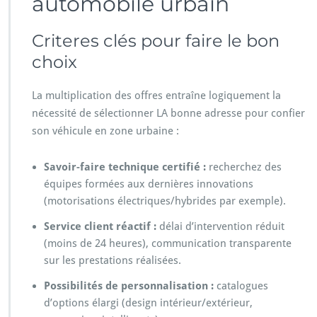
automobile urbain
Criteres clés pour faire le bon
choix
La multiplication des offres entraîne logiquement la
nécessité de sélectionner LA bonne adresse pour confier
son véhicule en zone urbaine :
Savoir-faire technique certifié :
recherchez des
équipes formées aux dernières innovations
(motorisations électriques/hybrides par exemple).
Service client réactif :
délai d’intervention réduit
(moins de 24 heures), communication transparente
sur les prestations réalisées.
Possibilités de personnalisation :
catalogues
d’options élargi (design intérieur/extérieur,