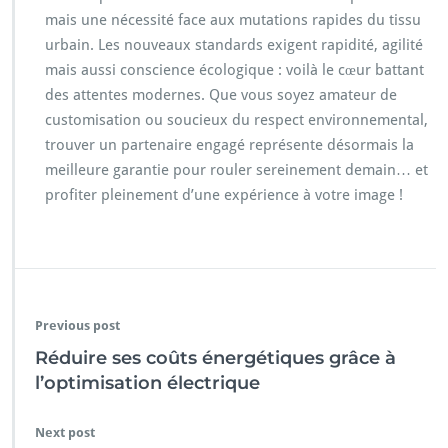
mais une nécessité face aux mutations rapides du tissu
urbain. Les nouveaux standards exigent rapidité, agilité
mais aussi conscience écologique : voilà le cœur battant
des attentes modernes. Que vous soyez amateur de
customisation ou soucieux du respect environnemental,
trouver un partenaire engagé représente désormais la
meilleure garantie pour rouler sereinement demain… et
profiter pleinement d’une expérience à votre image !
Previous post
Réduire ses coûts énergétiques grâce à
l’optimisation électrique
Next post