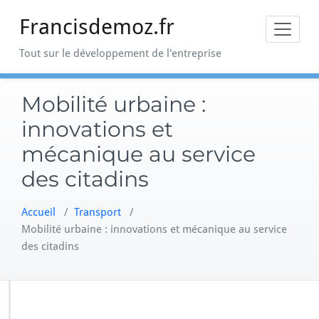
Skip
Francisdemoz.fr
to
content
Tout sur le développement de l'entreprise
Mobilité urbaine :
innovations et
mécanique au service
des citadins
Accueil
/
Transport
/
Mobilité urbaine : innovations et mécanique au service
des citadins