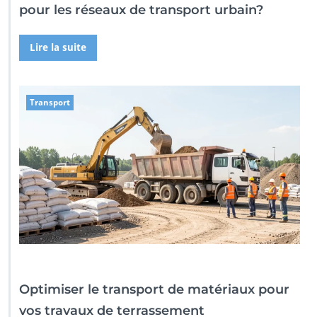
pour les réseaux de transport urbain?
Lire la suite
Transport
Optimiser le transport de matériaux pour
vos travaux de terrassement