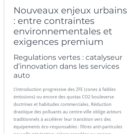
Nouveaux enjeux urbains
: entre contraintes
environnementales et
exigences premium
Regulations vertes : catalyseur
d’innovation dans les services
auto
L’introduction progressive des ZFE (zones à faibles
émissions) ou encore des quotas CO2 bouleverse
doctrines et habitudes commerciales. Réduction
drastique des polluants au centre-ville oblige acteurs
traditionnels à accélérer leur transition vers des
équipements éco-responsables : filtres anti-particules