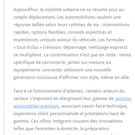
Aujourd’hui, la mobilité urbaine ne se résume plus au
simple déplacement. Les automobilistes veulent une
réponse taillée selon leurs rythmes de vie : interventions
rapides, options flexibles, conseils expertisés et
expériences uniques autour du véhicule. Les formules
« tout inclus » (révision, dépannage, nettoyage express)
se multiplient. La customisation n’est pas en reste : teinte
spécifique de carrosserie, jantes sur-mesure ou
équipements connectés séduisent une nouvelle
génération soucieuse d’affirmer son style, même en ville.
Face à ce foisonnement d’attentes, certains acteurs du
secteur s’imposent en élargissant leur gamme de
services
automobiles premium
, associant savoir-faire technique,
expérience client personnalisée et prestations haut de
gamme. Ces offres intègrent souvent des innovations
telles que l’entretien à domicile, la préparation