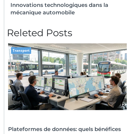
Innovations technologiques dans la
mécanique automobile
Releted Posts
Transport
Plateformes de données: quels bénéfices