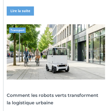
Lire la suite
Transport
Comment les robots verts transforment
la logistique urbaine