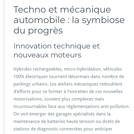
Techno et mécanique
automobile : la symbiose
du progrès
Innovation technique et
nouveaux moteurs
Hybrides rechargeables, micro-hybridation, véhicules
100% électriques tournent désormais dans nombre de
parkings urbains. Les ateliers mécaniques redoublent
d’efforts pour se former à l’entretien de ces nouvelles
motorisations, souvent plus complexes mais
incontournables face aux réglementations anti-pollution.
On voit émerger des garages spécialisés dans la
maintenance de batteries haute tension ou dotés de
stations de diagnostic connectées pour anticiper