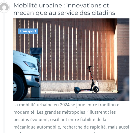
Mobilité urbaine : innovations et
mécanique au service des citadins
Transport
La mobilité urbaine en 2024 se joue entre tradition et
modernité. Les grandes métropoles l’illustrent : les
besoins évoluent, oscillant entre fiabilité de la
mécanique automobile, recherche de rapidité, mais aussi