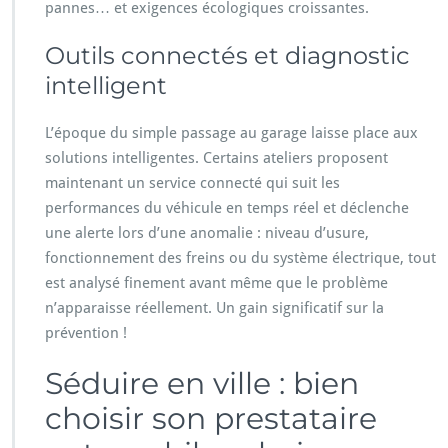
pannes… et exigences écologiques croissantes.
Outils connectés et diagnostic
intelligent
L’époque du simple passage au garage laisse place aux
solutions intelligentes. Certains ateliers proposent
maintenant un service connecté qui suit les
performances du véhicule en temps réel et déclenche
une alerte lors d’une anomalie : niveau d’usure,
fonctionnement des freins ou du système électrique, tout
est analysé finement avant même que le problème
n’apparaisse réellement. Un gain significatif sur la
prévention !
Séduire en ville : bien
choisir son prestataire