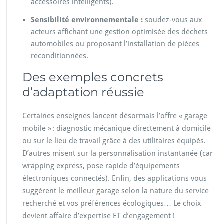
accessoires intelligents).
Sensibilité environnementale :
soudez-vous aux
acteurs affichant une gestion optimisée des déchets
automobiles ou proposant l’installation de pièces
reconditionnées.
Des exemples concrets
d’adaptation réussie
Certaines enseignes lancent désormais l’offre « garage
mobile » : diagnostic mécanique directement à domicile
ou sur le lieu de travail grâce à des utilitaires équipés.
D’autres misent sur la personnalisation instantanée (car
wrapping express, pose rapide d’équipements
électroniques connectés). Enfin, des applications vous
suggèrent le meilleur garage selon la nature du service
recherché et vos préférences écologiques… Le choix
devient affaire d’expertise ET d’engagement !