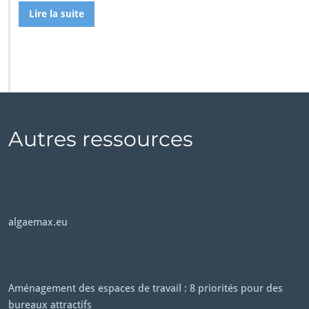
Lire la suite
Autres ressources
algaemax.eu
Aménagement des espaces de travail : 8 priorités pour des
bureaux attractifs