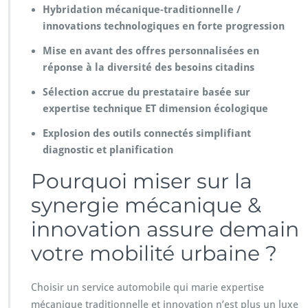
Hybridation mécanique-traditionnelle /
innovations technologiques en forte progression
Mise en avant des offres personnalisées en
réponse à la diversité des besoins citadins
Sélection accrue du prestataire basée sur
expertise technique ET dimension écologique
Explosion des outils connectés simplifiant
diagnostic et planification
Pourquoi miser sur la
synergie mécanique &
innovation assure demain
votre mobilité urbaine ?
Choisir un service automobile qui marie expertise
mécanique traditionnelle et innovation n’est plus un luxe