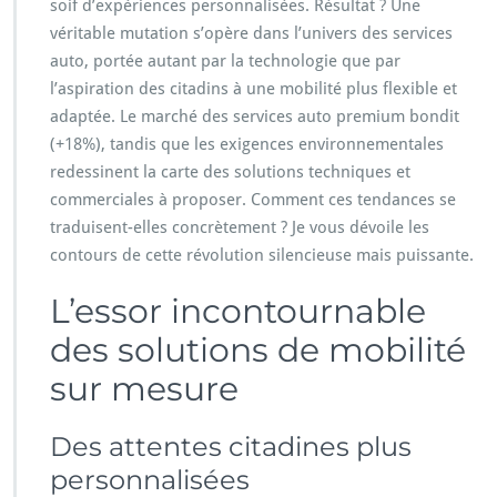
soif d’expériences personnalisées. Résultat ? Une
véritable mutation s’opère dans l’univers des services
auto, portée autant par la technologie que par
l’aspiration des citadins à une mobilité plus flexible et
adaptée. Le marché des services auto premium bondit
(+18%), tandis que les exigences environnementales
redessinent la carte des solutions techniques et
commerciales à proposer. Comment ces tendances se
traduisent-elles concrètement ? Je vous dévoile les
contours de cette révolution silencieuse mais puissante.
L’essor incontournable
des solutions de mobilité
sur mesure
Des attentes citadines plus
personnalisées