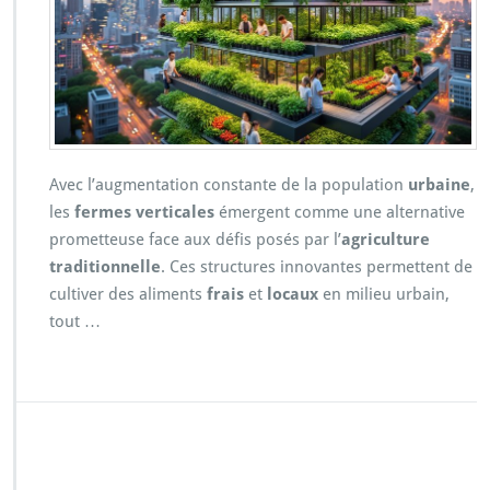
Avec l’augmentation constante de la population
urbaine
,
les
fermes verticales
émergent comme une alternative
prometteuse face aux défis posés par l’
agriculture
traditionnelle
. Ces structures innovantes permettent de
cultiver des aliments
frais
et
locaux
en milieu urbain,
tout …