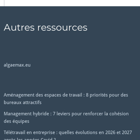
Autres ressources
algaemax.eu
Aménagement des espaces de travail : 8 priorités pour des
bureaux attractifs
Management hybride : 7 leviers pour renforcer la cohésion
des équipes
Télétravail en entreprise : quelles évolutions en 2026 et 2027
après les années Covid ?