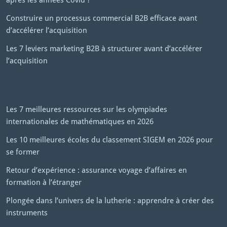
Construire un processus commercial B2B efficace avant
d’accélérer l’acquisition
Les 7 leviers marketing B2B à structurer avant d’accélérer
l’acquisition
Les 7 meilleures ressources sur les olympiades
internationales de mathématiques en 2026
Les 10 meilleures écoles du classement SIGEM en 2026 pour
se former
Retour d’expérience : assurance voyage d’affaires en
formation à l’étranger
Plongée dans l’univers de la lutherie : apprendre à créer des
instruments