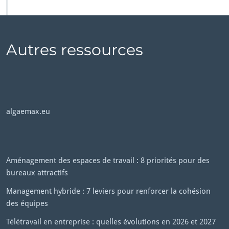
Autres ressources
algaemax.eu
Aménagement des espaces de travail : 8 priorités pour des
bureaux attractifs
Management hybride : 7 leviers pour renforcer la cohésion
des équipes
Télétravail en entreprise : quelles évolutions en 2026 et 2027