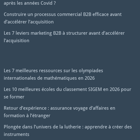
après les années Covid ?
Construire un processus commercial B2B efficace avant
d’accélérer l’acquisition
Les 7 leviers marketing B2B à structurer avant d’accélérer
l’acquisition
Les 7 meilleures ressources sur les olympiades
internationales de mathématiques en 2026
Les 10 meilleures écoles du classement SIGEM en 2026 pour
se former
Retour d’expérience : assurance voyage d’affaires en
formation à l’étranger
Plongée dans l’univers de la lutherie : apprendre à créer des
instruments