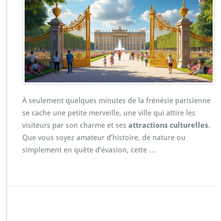
À seulement quelques minutes de la frénésie parisienne
se cache une petite merveille, une ville qui attire les
visiteurs par son charme et ses
attractions culturelles
.
Que vous soyez amateur d’histoire, de nature ou
simplement en quête d’évasion, cette …