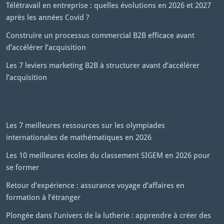
Télétravail en entreprise : quelles évolutions en 2026 et 2027
après les années Covid ?
Construire un processus commercial B2B efficace avant
d’accélérer l’acquisition
Les 7 leviers marketing B2B à structurer avant d’accélérer
l’acquisition
Les 7 meilleures ressources sur les olympiades
internationales de mathématiques en 2026
Les 10 meilleures écoles du classement SIGEM en 2026 pour
se former
Retour d’expérience : assurance voyage d’affaires en
formation à l’étranger
Plongée dans l’univers de la lutherie : apprendre à créer des