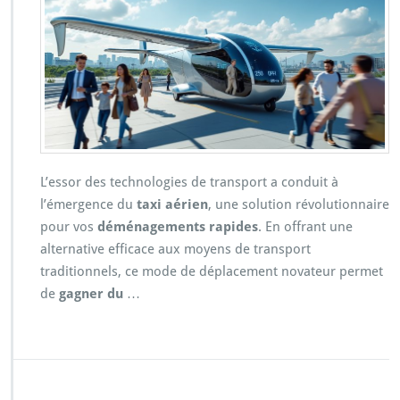
L’essor des technologies de transport a conduit à
l’émergence du
taxi aérien
, une solution révolutionnaire
pour vos
déménagements rapides
. En offrant une
alternative efficace aux moyens de transport
traditionnels, ce mode de déplacement novateur permet
de
gagner du
…