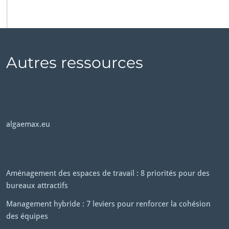
Autres ressources
algaemax.eu
Aménagement des espaces de travail : 8 priorités pour des
bureaux attractifs
Management hybride : 7 leviers pour renforcer la cohésion
des équipes