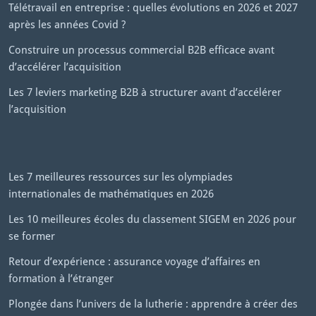
Télétravail en entreprise : quelles évolutions en 2026 et 2027
après les années Covid ?
Construire un processus commercial B2B efficace avant
d’accélérer l’acquisition
Les 7 leviers marketing B2B à structurer avant d’accélérer
l’acquisition
Les 7 meilleures ressources sur les olympiades
internationales de mathématiques en 2026
Les 10 meilleures écoles du classement SIGEM en 2026 pour
se former
Retour d’expérience : assurance voyage d’affaires en
formation à l’étranger
Plongée dans l’univers de la lutherie : apprendre à créer des