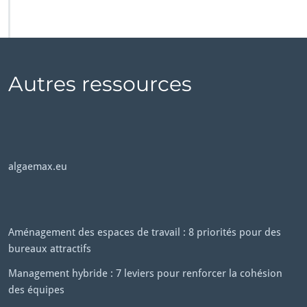
Autres ressources
algaemax.eu
Aménagement des espaces de travail : 8 priorités pour des
bureaux attractifs
Management hybride : 7 leviers pour renforcer la cohésion
des équipes