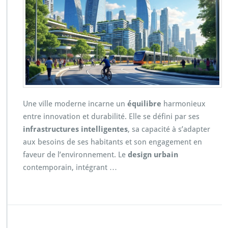
Une ville moderne incarne un
équilibre
harmonieux
entre innovation et durabilité. Elle se défini par ses
infrastructures intelligentes
, sa capacité à s’adapter
aux besoins de ses habitants et son engagement en
faveur de l’environnement. Le
design urbain
contemporain, intégrant …