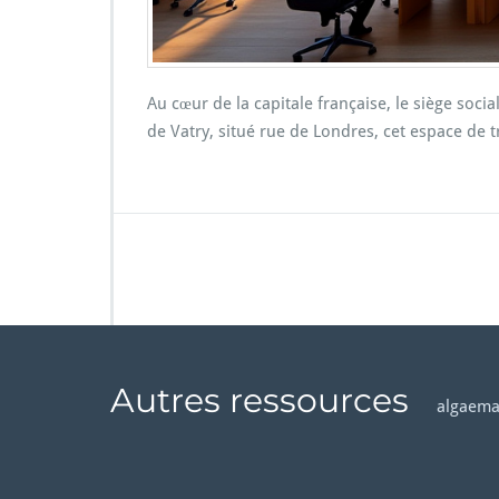
Au cœur de la capitale française, le siège socia
de Vatry, situé rue de Londres, cet espace de t
Autres ressources
algaema