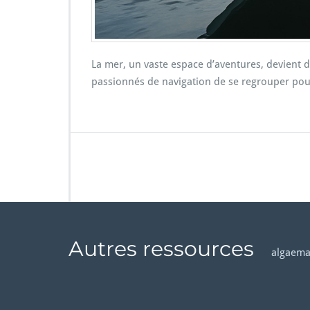
La mer, un vaste espace d’aventures, devient 
passionnés de navigation de se regrouper pou
Autres ressources
algaema