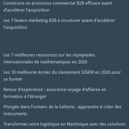
Construire un processus commercial B2B efficace avant
d’accélérer l’acquisition
Les 7 leviers marketing B2B à structurer avant d’accélérer
l’acquisition
Les 7 meilleures ressources sur les olympiades
internationales de mathématiques en 2026
Les 10 meilleures écoles du classement SIGEM en 2026 pour
se former
Retour d’expérience : assurance voyage d’affaires en
formation à l’étranger
Plongée dans l’univers de la lutherie : apprendre à créer des
instruments
Transformez votre logistique en Martinique avec des solutions