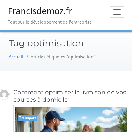
Skip
Francisdemoz.fr
to
content
Tout sur le développement de l'entreprise
Tag optimisation
Accueil
/
Articles étiquetés "optimisation"
Comment optimiser la livraison de vos
courses à domicile
Transport