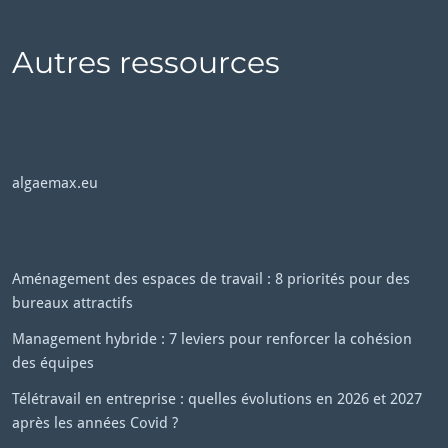
Autres ressources
algaemax.eu
Aménagement des espaces de travail : 8 priorités pour des
bureaux attractifs
Management hybride : 7 leviers pour renforcer la cohésion
des équipes
Télétravail en entreprise : quelles évolutions en 2026 et 2027
après les années Covid ?