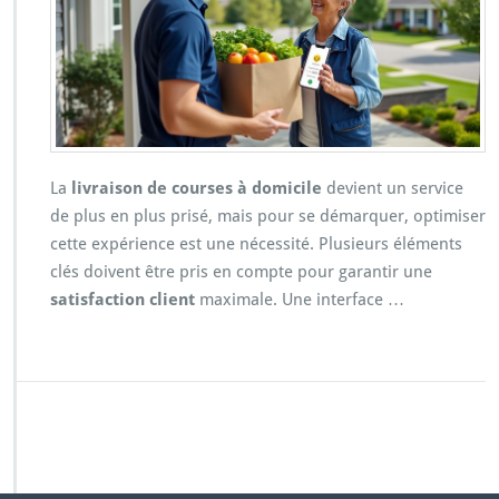
La
livraison de courses à domicile
devient un service
de plus en plus prisé, mais pour se démarquer, optimiser
cette expérience est une nécessité. Plusieurs éléments
clés doivent être pris en compte pour garantir une
satisfaction client
maximale. Une interface …