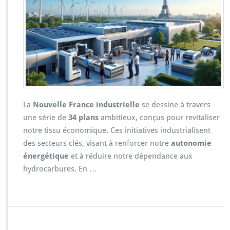
La
Nouvelle France industrielle
se dessine à travers
une série de
34 plans
ambitieux, conçus pour revitaliser
notre tissu économique. Ces initiatives industrialisent
des secteurs clés, visant à renforcer notre
autonomie
énergétique
et à réduire notre dépendance aux
hydrocarbures. En …