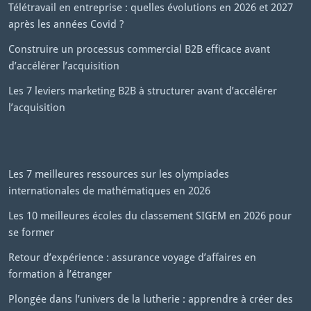
Télétravail en entreprise : quelles évolutions en 2026 et 2027
après les années Covid ?
Construire un processus commercial B2B efficace avant
d’accélérer l’acquisition
Les 7 leviers marketing B2B à structurer avant d’accélérer
l’acquisition
Les 7 meilleures ressources sur les olympiades
internationales de mathématiques en 2026
Les 10 meilleures écoles du classement SIGEM en 2026 pour
se former
Retour d’expérience : assurance voyage d’affaires en
formation à l’étranger
Plongée dans l’univers de la lutherie : apprendre à créer des