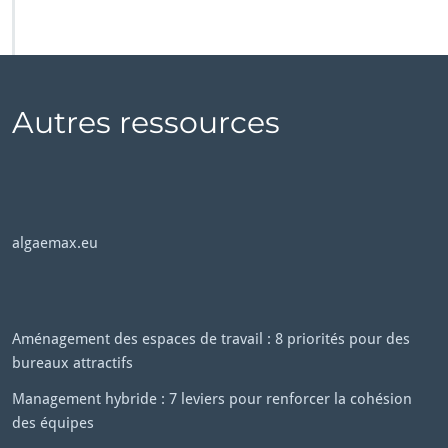
Autres ressources
algaemax.eu
Aménagement des espaces de travail : 8 priorités pour des
bureaux attractifs
Management hybride : 7 leviers pour renforcer la cohésion
des équipes