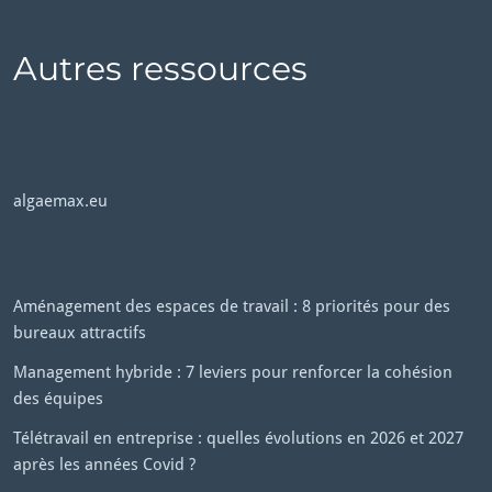
Autres ressources
algaemax.eu
Aménagement des espaces de travail : 8 priorités pour des
bureaux attractifs
Management hybride : 7 leviers pour renforcer la cohésion
des équipes
Télétravail en entreprise : quelles évolutions en 2026 et 2027
après les années Covid ?