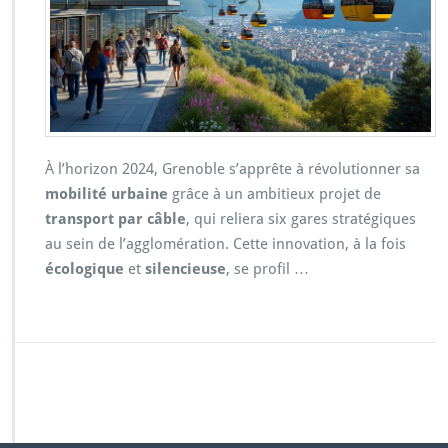
À l’horizon 2024, Grenoble s’apprête à révolutionner sa
mobilité urbaine
grâce à un ambitieux projet de
transport par câble
, qui reliera six gares stratégiques
au sein de l’agglomération. Cette innovation, à la fois
écologique
et
silencieuse
, se profil …