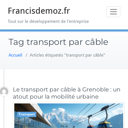
Skip
Francisdemoz.fr
to
content
Tout sur le développement de l'entreprise
Tag transport par câble
Accueil
/
Articles étiquetés "transport par câble"
Le transport par câble à Grenoble : un
atout pour la mobilité urbaine
Transport