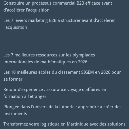
Construire un processus commercial B2B efficace avant
d’accélérer l’acquisition
Les 7 leviers marketing B2B à structurer avant d’accélérer
l’acquisition
Les 7 meilleures ressources sur les olympiades
internationales de mathématiques en 2026
Les 10 meilleures écoles du classement SIGEM en 2026 pour
se former
Retour d’expérience : assurance voyage d’affaires en
formation à l’étranger
Plongée dans l’univers de la lutherie : apprendre à créer des
instruments
Transformez votre logistique en Martinique avec des solutions