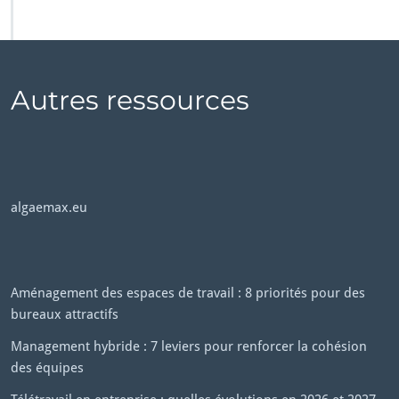
Autres ressources
algaemax.eu
Aménagement des espaces de travail : 8 priorités pour des
bureaux attractifs
Management hybride : 7 leviers pour renforcer la cohésion
des équipes