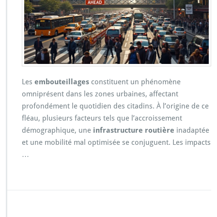
Les
embouteillages
constituent un phénomène
omniprésent dans les zones urbaines, affectant
profondément le quotidien des citadins. À l’origine de ce
fléau, plusieurs facteurs tels que l’accroissement
démographique, une
infrastructure routière
inadaptée
et une mobilité mal optimisée se conjuguent. Les impacts
…