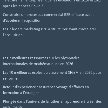
Télétravail en entreprise : quelles évolutions en 2026 et 2027
après les années Covid ?
Construire un processus commercial B2B efficace avant
d’accélérer l’acquisition
Les 7 leviers marketing B2B à structurer avant d’accélérer
l’acquisition
Les 7 meilleures ressources sur les olympiades
internationales de mathématiques en 2026
Les 10 meilleures écoles du classement SIGEM en 2026 pour
se former
Retour d’expérience : assurance voyage d’affaires en
formation à l’étranger
Plongée dans l’univers de la lutherie : apprendre à créer des
instruments