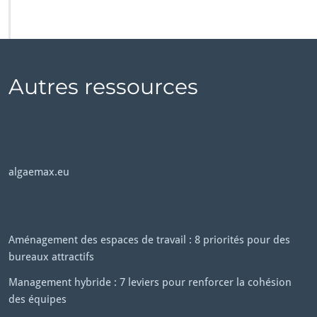
Autres ressources
algaemax.eu
Aménagement des espaces de travail : 8 priorités pour des
bureaux attractifs
Management hybride : 7 leviers pour renforcer la cohésion
des équipes