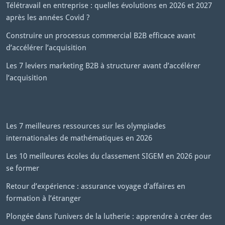
Télétravail en entreprise : quelles évolutions en 2026 et 2027
après les années Covid ?
Construire un processus commercial B2B efficace avant
d’accélérer l’acquisition
Les 7 leviers marketing B2B à structurer avant d’accélérer
l’acquisition
Les 7 meilleures ressources sur les olympiades
internationales de mathématiques en 2026
Les 10 meilleures écoles du classement SIGEM en 2026 pour
se former
Retour d’expérience : assurance voyage d’affaires en
formation à l’étranger
Plongée dans l’univers de la lutherie : apprendre à créer des