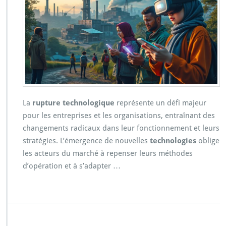
La
rupture technologique
représente un défi majeur
pour les entreprises et les organisations, entraînant des
changements radicaux dans leur fonctionnement et leurs
stratégies. L’émergence de nouvelles
technologies
oblige
les acteurs du marché à repenser leurs méthodes
d’opération et à s’adapter …