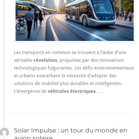
Les transports en commun se trouvent à l’aube d’une
véritable
révolution
, propulsée par des innovations
technologiques fulgurantes. Les défis environnementaux
et urbains exacerbent la nécessité d’adopter des
solutions de mobilité plus durables et intelligentes.
L’émergence de
véhicules électriques
, …
Solar Impulse : un tour du monde en
avion solaire