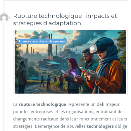
Rupture technologique : impacts et
stratégies d’adaptation
Croissance des entreprises
La
rupture technologique
représente un défi majeur
pour les entreprises et les organisations, entraînant des
changements radicaux dans leur fonctionnement et leurs
stratégies. L’émergence de nouvelles
technologies
oblige