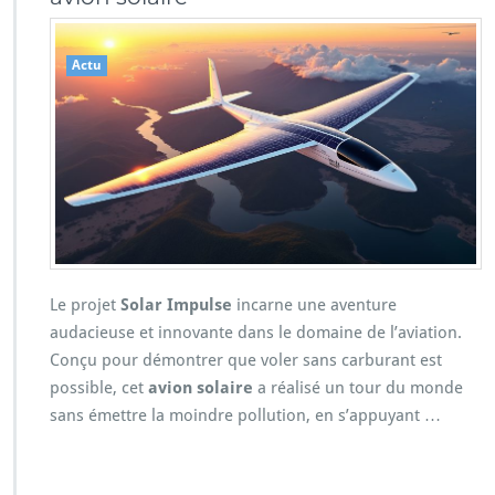
Actu
Le projet
Solar Impulse
incarne une aventure
audacieuse et innovante dans le domaine de l’aviation.
Conçu pour démontrer que voler sans carburant est
possible, cet
avion solaire
a réalisé un tour du monde
sans émettre la moindre pollution, en s’appuyant …