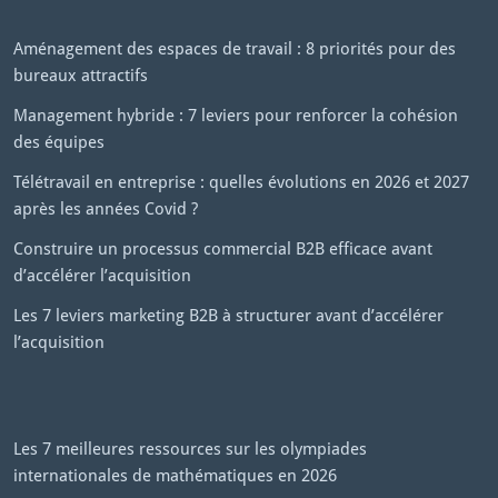
Aménagement des espaces de travail : 8 priorités pour des
bureaux attractifs
Management hybride : 7 leviers pour renforcer la cohésion
des équipes
Télétravail en entreprise : quelles évolutions en 2026 et 2027
après les années Covid ?
Construire un processus commercial B2B efficace avant
d’accélérer l’acquisition
Les 7 leviers marketing B2B à structurer avant d’accélérer
l’acquisition
Les 7 meilleures ressources sur les olympiades
internationales de mathématiques en 2026