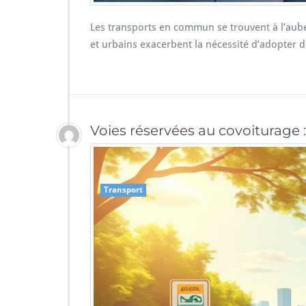
Les transports en commun se trouvent à l’aub
et urbains exacerbent la nécessité d’adopter d
Voies réservées au covoiturage :
Transport