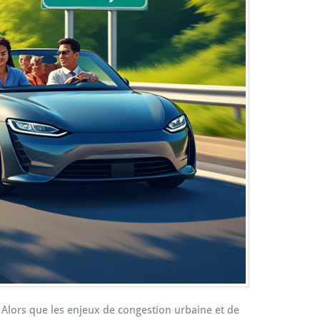
. Alors que les enjeux de congestion urbaine et de