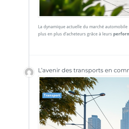
La dynamique actuelle du marché automobile 
plus en plus d’acheteurs grâce à leurs
perfor
L’avenir des transports en comm
Transport