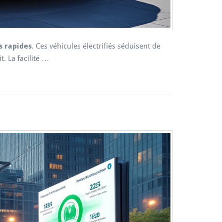
s rapides
. Ces véhicules électrifiés séduisent de
. La facilité …