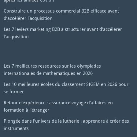
Construire un processus commercial B2B efficace avant
d’accélérer l’acquisition
Les 7 leviers marketing B2B à structurer avant d’accélérer
l’acquisition
Les 7 meilleures ressources sur les olympiades
internationales de mathématiques en 2026
Les 10 meilleures écoles du classement SIGEM en 2026 pour
se former
Retour d’expérience : assurance voyage d’affaires en
formation à l’étranger
Plongée dans l’univers de la lutherie : apprendre à créer des
instruments