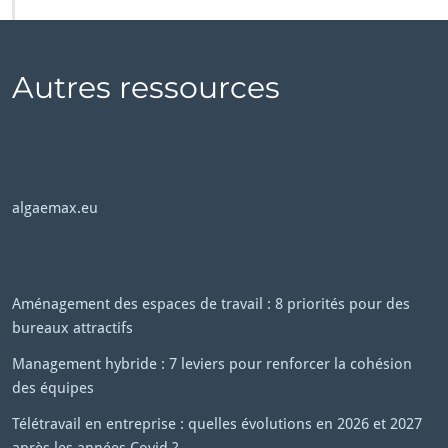
Autres ressources
algaemax.eu
Aménagement des espaces de travail : 8 priorités pour des
bureaux attractifs
Management hybride : 7 leviers pour renforcer la cohésion
des équipes
Télétravail en entreprise : quelles évolutions en 2026 et 2027
après les années Covid ?