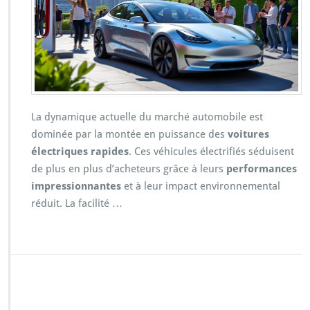
La dynamique actuelle du marché automobile est
dominée par la montée en puissance des
voitures
électriques rapides
. Ces véhicules électrifiés séduisent
de plus en plus d’acheteurs grâce à leurs
performances
impressionnantes
et à leur impact environnemental
réduit. La facilité …