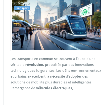
Transport
Les transports en commun se trouvent à l’aube d’une
véritable
révolution
, propulsée par des innovations
technologiques fulgurantes. Les défis environnementaux
et urbains exacerbent la nécessité d’adopter des
solutions de mobilité plus durables et intelligentes.
L’émergence de
véhicules électriques
, …