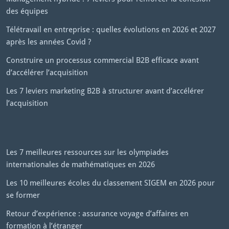
des équipes
Télétravail en entreprise : quelles évolutions en 2026 et 2027
après les années Covid ?
Construire un processus commercial B2B efficace avant
d’accélérer l’acquisition
Les 7 leviers marketing B2B à structurer avant d’accélérer
l’acquisition
Les 7 meilleures ressources sur les olympiades
internationales de mathématiques en 2026
Les 10 meilleures écoles du classement SIGEM en 2026 pour
se former
Retour d’expérience : assurance voyage d’affaires en
formation à l’étranger