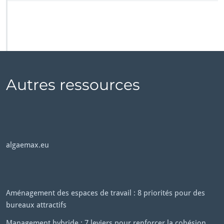
Autres ressources
algaemax.eu
Aménagement des espaces de travail : 8 priorités pour des
bureaux attractifs
Management hybride : 7 leviers pour renforcer la cohésion