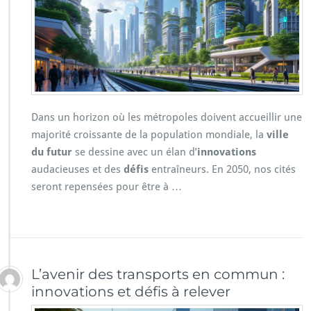
Dans un horizon où les métropoles doivent accueillir une
majorité croissante de la population mondiale, la
ville
du futur
se dessine avec un élan d’
innovations
audacieuses et des
défis
entraîneurs. En 2050, nos cités
seront repensées pour être à …
L’avenir des transports en commun :
innovations et défis à relever