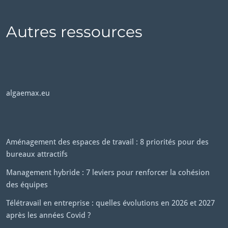
Autres ressources
algaemax.eu
Aménagement des espaces de travail : 8 priorités pour des
bureaux attractifs
Management hybride : 7 leviers pour renforcer la cohésion
des équipes
Télétravail en entreprise : quelles évolutions en 2026 et 2027
après les années Covid ?