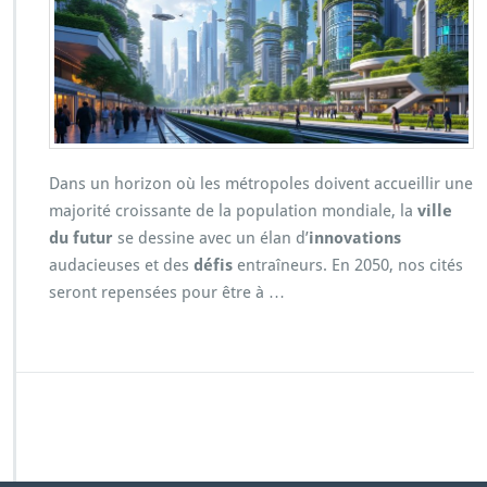
Dans un horizon où les métropoles doivent accueillir une
majorité croissante de la population mondiale, la
ville
du futur
se dessine avec un élan d’
innovations
audacieuses et des
défis
entraîneurs. En 2050, nos cités
seront repensées pour être à …