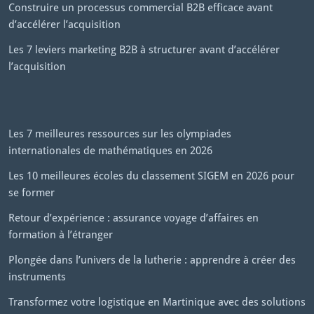
Construire un processus commercial B2B efficace avant
d’accélérer l’acquisition
Les 7 leviers marketing B2B à structurer avant d’accélérer
l’acquisition
Les 7 meilleures ressources sur les olympiades
internationales de mathématiques en 2026
Les 10 meilleures écoles du classement SIGEM en 2026 pour
se former
Retour d’expérience : assurance voyage d’affaires en
formation à l’étranger
Plongée dans l’univers de la lutherie : apprendre à créer des
instruments
Transformez votre logistique en Martinique avec des solutions