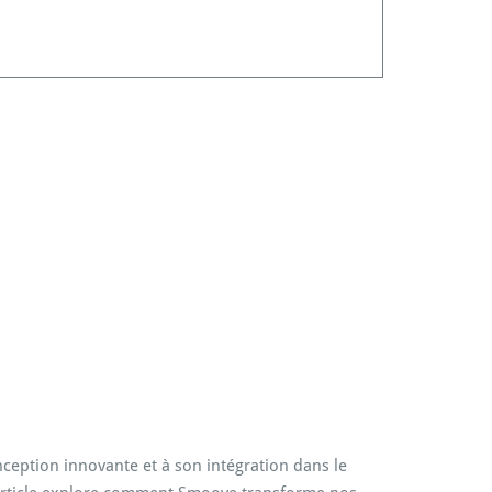
nception innovante et à son intégration dans le