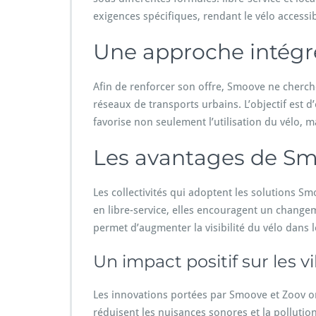
exigences spécifiques, rendant le vélo access
Une approche intégré
Afin de renforcer son offre, Smoove ne cherch
réseaux de transports urbains. L’objectif est d
favorise non seulement l’utilisation du vélo,
Les avantages de Smo
Les collectivités qui adoptent les solutions S
en libre-service, elles encouragent un chang
permet d’augmenter la visibilité du vélo dans 
Un impact positif sur les vi
Les innovations portées par Smoove et Zoov ont
réduisent les nuisances sonores et la pollutio