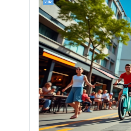
Ville