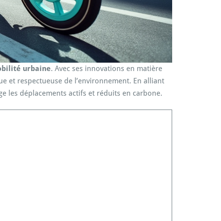
bilité urbaine
. Avec ses innovations en matière
que et respectueuse de l’environnement. En alliant
e les déplacements actifs et réduits en carbone.