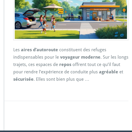
Les
aires d’autoroute
constituent des refuges
indispensables pour le
voyageur moderne
. Sur les longs
trajets, ces espaces de
repos
offrent tout ce qu’il faut
pour rendre l’expérience de conduite plus
agréable
et
sécurisée
. Elles sont bien plus que …