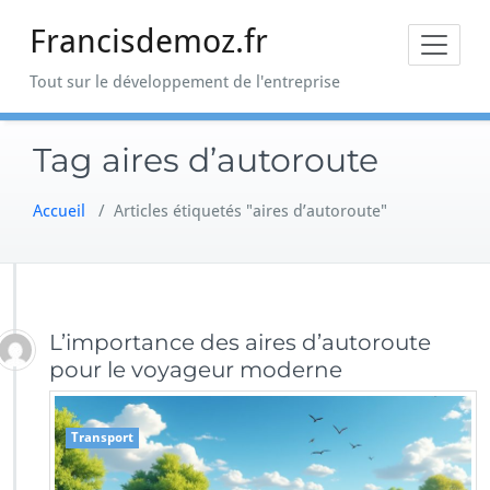
Skip
Francisdemoz.fr
to
content
Tout sur le développement de l'entreprise
Tag aires d’autoroute
Accueil
/
Articles étiquetés "aires d’autoroute"
L’importance des aires d’autoroute
pour le voyageur moderne
Transport