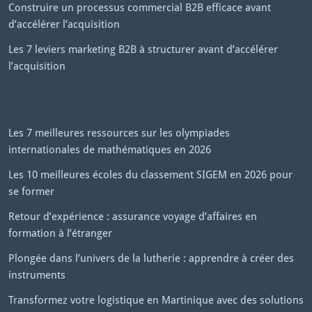
Construire un processus commercial B2B efficace avant
d’accélérer l’acquisition
Les 7 leviers marketing B2B à structurer avant d’accélérer
l’acquisition
Les 7 meilleures ressources sur les olympiades
internationales de mathématiques en 2026
Les 10 meilleures écoles du classement SIGEM en 2026 pour
se former
Retour d’expérience : assurance voyage d’affaires en
formation à l’étranger
Plongée dans l’univers de la lutherie : apprendre à créer des
instruments
Transformez votre logistique en Martinique avec des solutions