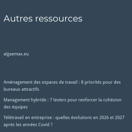
Autres ressources
algaemax.eu
Aménagement des espaces de travail : 8 priorités pour des
bureaux attractifs
Management hybride : 7 leviers pour renforcer la cohésion
des équipes
Télétravail en entreprise : quelles évolutions en 2026 et 2027
après les années Covid ?