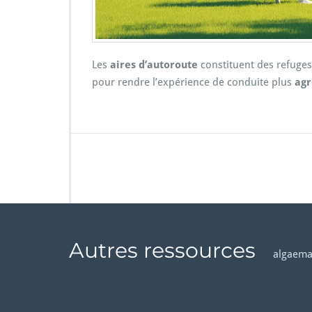
Les
aires d’autoroute
constituent des refuges
pour rendre l’expérience de conduite plus
agr
Autres ressources
algaema