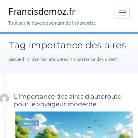
Skip
Francisdemoz.fr
to
content
Tout sur le développement de l'entreprise
Tag importance des aires
Accueil
/
Articles étiquetés "importance des aires"
L’importance des aires d’autoroute
pour le voyageur moderne
Transport