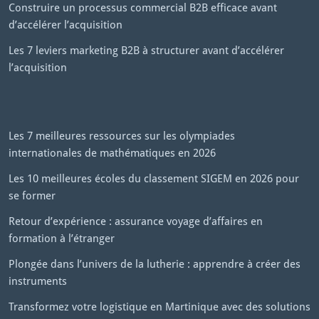
Construire un processus commercial B2B efficace avant
d’accélérer l’acquisition
Les 7 leviers marketing B2B à structurer avant d’accélérer
l’acquisition
Les 7 meilleures ressources sur les olympiades
internationales de mathématiques en 2026
Les 10 meilleures écoles du classement SIGEM en 2026 pour
se former
Retour d’expérience : assurance voyage d’affaires en
formation à l’étranger
Plongée dans l’univers de la lutherie : apprendre à créer des
instruments
Transformez votre logistique en Martinique avec des solutions