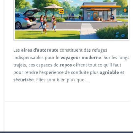
Les
aires d’autoroute
constituent des refuges
indispensables pour le
voyageur moderne
. Sur les longs
trajets, ces espaces de
repos
offrent tout ce qu’il faut
pour rendre l’expérience de conduite plus
agréable
et
sécurisée
. Elles sont bien plus que …