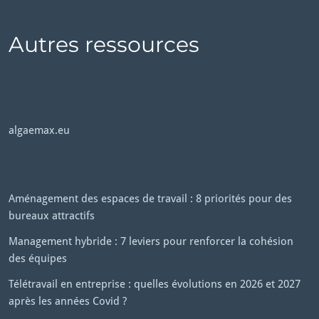
Autres ressources
algaemax.eu
Aménagement des espaces de travail : 8 priorités pour des
bureaux attractifs
Management hybride : 7 leviers pour renforcer la cohésion
des équipes
Télétravail en entreprise : quelles évolutions en 2026 et 2027
après les années Covid ?